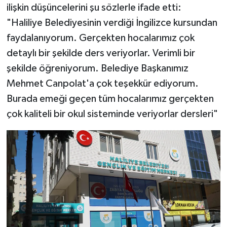
ilişkin düşüncelerini şu sözlerle ifade etti:
"Haliliye Belediyesinin verdiği İngilizce kursundan
faydalanıyorum. Gerçekten hocalarımız çok
detaylı bir şekilde ders veriyorlar. Verimli bir
şekilde öğreniyorum. Belediye Başkanımız
Mehmet Canpolat'a çok teşekkür ediyorum.
Burada emeği geçen tüm hocalarımız gerçekten
çok kaliteli bir okul sisteminde veriyorlar dersleri"