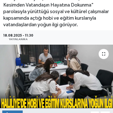
Kesimden Vatandaşın Hayatına Dokunma"
parolasıyla yürüttüğü sosyal ve kültürel çalışmalar
kapsamında açtığı hobi ve eğitim kurslarıyla
vatandaşlardan yoğun ilgi görüyor.
18.08.2025 - 11:30
YAYINLANMA