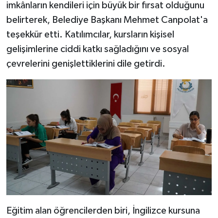
imkânların kendileri için büyük bir fırsat olduğunu
belirterek, Belediye Başkanı Mehmet Canpolat'a
teşekkür etti. Katılımcılar, kursların kişisel
gelişimlerine ciddi katkı sağladığını ve sosyal
çevrelerini genişlettiklerini dile getirdi.
Eğitim alan öğrencilerden biri, İngilizce kursuna