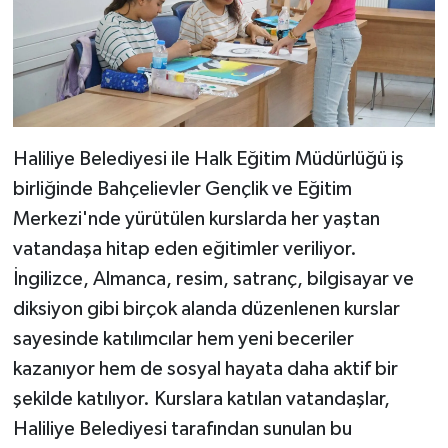
Haliliye Belediyesi ile Halk Eğitim Müdürlüğü iş
birliğinde Bahçelievler Gençlik ve Eğitim
Merkezi'nde yürütülen kurslarda her yaştan
vatandaşa hitap eden eğitimler veriliyor.
İngilizce, Almanca, resim, satranç, bilgisayar ve
diksiyon gibi birçok alanda düzenlenen kurslar
sayesinde katılımcılar hem yeni beceriler
kazanıyor hem de sosyal hayata daha aktif bir
şekilde katılıyor. Kurslara katılan vatandaşlar,
Haliliye Belediyesi tarafından sunulan bu