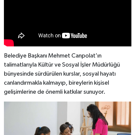
Belediye Başkanı Mehmet Canpolat'ın
talimatlarıyla Kültür ve Sosyal İşler Müdürlüğü
bünyesinde sürdürülen kurslar, sosyal hayatı
canlandırmakla kalmayıp, bireylerin kişisel
gelişimlerine de önemli katkılar sunuyor.