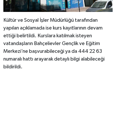
Kültür ve Sosyal İşler Müdürlüğü tarafından
yapılan açıklamada ise kurs kayıtlarının devam
ettiği belirtildi. Kurslara katılmak isteyen
vatandaşların Bahçelievler Gençlik ve Eğitim
Merkezi’ne başvurabileceği ya da 444 22 63
numaralı hattı arayarak detaylı bilgi alabileceği
bildirildi.