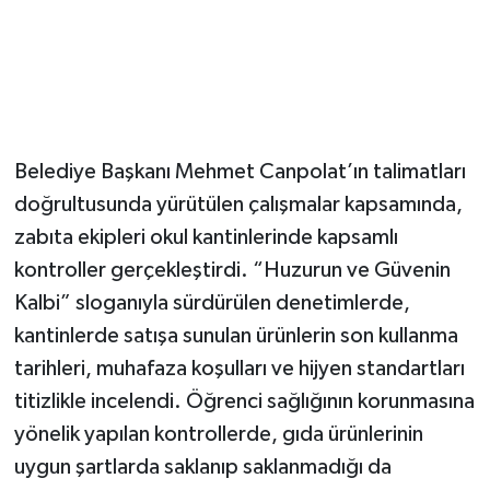
Belediye Başkanı Mehmet Canpolat’ın talimatları
doğrultusunda yürütülen çalışmalar kapsamında,
zabıta ekipleri okul kantinlerinde kapsamlı
kontroller gerçekleştirdi. “Huzurun ve Güvenin
Kalbi” sloganıyla sürdürülen denetimlerde,
kantinlerde satışa sunulan ürünlerin son kullanma
tarihleri, muhafaza koşulları ve hijyen standartları
titizlikle incelendi. Öğrenci sağlığının korunmasına
yönelik yapılan kontrollerde, gıda ürünlerinin
uygun şartlarda saklanıp saklanmadığı da