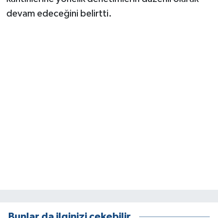
devam edeceğini belirtti.
Bunlar da ilginizi çekebilir