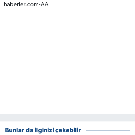
haberler.com-AA
Bunlar da ilginizi çekebilir