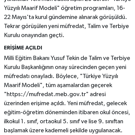
Yüzyılı Maarif Modeli" öğretim programları, 16-
22 Mayıs'ta kurul gündemine alınarak görüşüldü.
Tekrar görüşülen yeni müfredat, Talim ve Terbiye
Kurulu onayından geçti.
ERİŞİME AÇILDI
Milli Eğitim Bakanı Yusuf Tekin de Talim ve Terbiye
Kurulu Başkanlığının onay sürecinden geçen yeni
müfredatı onayladı. Böylece, "Türkiye Yüzyılı
Maarif Modeli", tüm aşamalardan geçerek
"https://mufredat.meb.gov.tr" adresi
üzerinden erişime açıldı. Yeni müfredat, gelecek
eğitim-öğretim döneminden itibaren okul öncesi,
ilkokul 1. sınıf, ortaokul 5. sınıf ve lise 9. sınıftan
başlamak üzere kademeli şekilde uygulanacak.