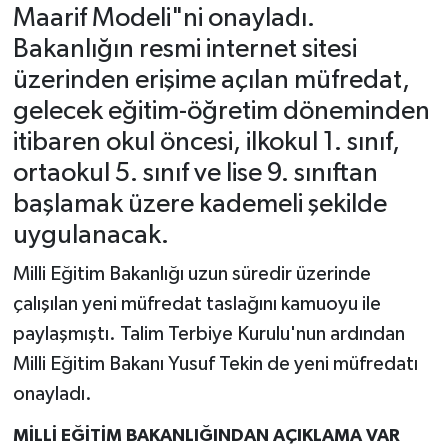
Maarif Modeli"ni onayladı.
Bakanlığın resmi internet sitesi
üzerinden erişime açılan müfredat,
gelecek eğitim-öğretim döneminden
itibaren okul öncesi, ilkokul 1. sınıf,
ortaokul 5. sınıf ve lise 9. sınıftan
başlamak üzere kademeli şekilde
uygulanacak.
Milli Eğitim Bakanlığı uzun süredir üzerinde
çalışılan yeni müfredat taslağını kamuoyu ile
paylaşmıştı. Talim Terbiye Kurulu'nun ardından
Milli Eğitim Bakanı Yusuf Tekin de yeni müfredatı
onayladı.
MİLLİ EĞİTİM BAKANLIĞINDAN AÇIKLAMA VAR