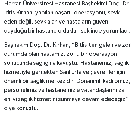
Harran Üniversitesi Hastanesi Başhekimi Doç. Dr.
İdris Kırhan, yapılan başarılı operasyonu, sevk
eden değil, sevk alan ve hastaların güven
duyduğu bir hastane oldukları şeklinde yorumladı.
Başhekim Doç. Dr. Kırhan, “Bitlis'ten gelen ve zor
durumda olan hastamız, zorlu bir operasyon
sonucunda sağlığına kavuştu. Hastanemiz, sağlık
hizmetiyle gerçekten Şanlıurfa ve çevre iller için
önemli bir sağlık merkezidir. Donanımlı kadromuz,
personelimiz ve hastanemizle vatandaşlarımıza
en iyi sağlık hizmetini sunmaya devam edeceğiz”
diye konuştu.