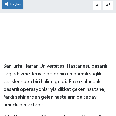
Paylaş
-
+
A
A
Şanlıurfa Harran Üniversitesi Hastanesi, başarılı
sağlık hizmetleriyle bölgenin en önemli sağlık
tesislerinden biri haline geldi. Birçok alandaki
başarılı operasyonlarıyla dikkat çeken hastane,
farklı şehirlerden gelen hastaların da tedavi
umudu olmaktadır.