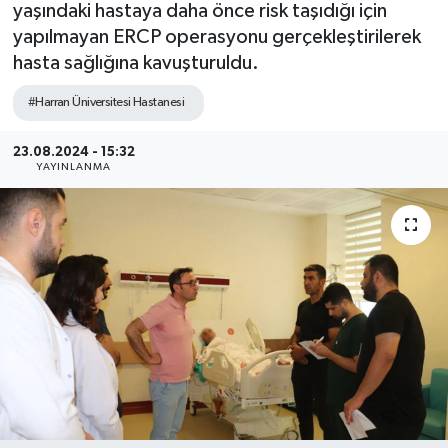
yaşındaki hastaya daha önce risk taşıdığı için
yapılmayan ERCP operasyonu gerçekleştirilerek
hasta sağlığına kavuşturuldu.
#Harran Üniversitesi Hastanesi
23.08.2024 - 15:32
YAYINLANMA