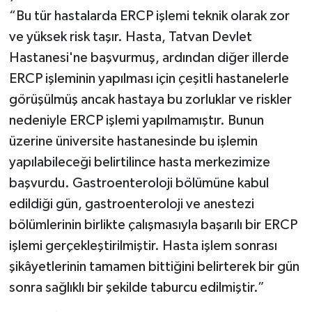
“Bu tür hastalarda ERCP işlemi teknik olarak zor
ve yüksek risk taşır. Hasta, Tatvan Devlet
Hastanesi'ne başvurmuş, ardından diğer illerde
ERCP işleminin yapılması için çeşitli hastanelerle
görüşülmüş ancak hastaya bu zorluklar ve riskler
nedeniyle ERCP işlemi yapılmamıştır. Bunun
üzerine üniversite hastanesinde bu işlemin
yapılabileceği belirtilince hasta merkezimize
başvurdu. Gastroenteroloji bölümüne kabul
edildiği gün, gastroenteroloji ve anestezi
bölümlerinin birlikte çalışmasıyla başarılı bir ERCP
işlemi gerçekleştirilmiştir. Hasta işlem sonrası
şikâyetlerinin tamamen bittiğini belirterek bir gün
sonra sağlıklı bir şekilde taburcu edilmiştir.”