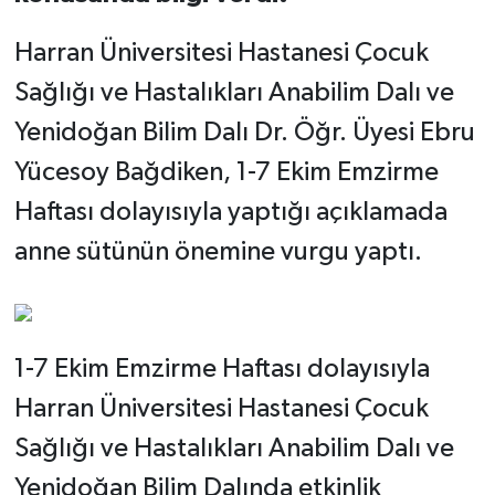
Harran Üniversitesi Hastanesi Çocuk
Sağlığı ve Hastalıkları Anabilim Dalı ve
Yenidoğan Bilim Dalı Dr. Öğr. Üyesi Ebru
Yücesoy Bağdiken, 1-7 Ekim Emzirme
Haftası dolayısıyla yaptığı açıklamada
anne sütünün önemine vurgu yaptı.
1-7 Ekim Emzirme Haftası dolayısıyla
Harran Üniversitesi Hastanesi Çocuk
Sağlığı ve Hastalıkları Anabilim Dalı ve
Yenidoğan Bilim Dalında etkinlik