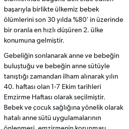
başarıyla birlikte ülkemiz bebek
ölümlerini son 30 yılda %80’ in üzerinde
bir oranla en hızlı düşüren 2. ülke
konumuna gelmiştir.
Gebeliğin sonlanarak anne ve bebeğin
buluştuğu ve bebeğin anne sütüyle
tanıştığı zamandan ilham alınarak yılın
40. haftası olan 1-7 Ekim tarihleri
Emzirme Haftası olarak seçilmiştir.
Bebek ve çocuk sağlığına yönelik olarak
hatalı anne sütü uygulamalarının
önlenmesi, emzirmenin korunması,