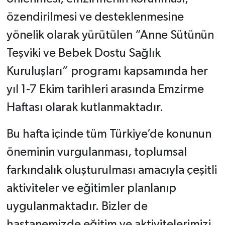
özendirilmesi ve desteklenmesine
yönelik olarak yürütülen “Anne Sütünün
Teşviki ve Bebek Dostu Sağlık
Kuruluşları” programı kapsamında her
yıl 1-7 Ekim tarihleri arasında Emzirme
Haftası olarak kutlanmaktadır.
Bu hafta içinde tüm Türkiye’de konunun
öneminin vurgulanması, toplumsal
farkındalık oluşturulması amacıyla çeşitli
aktiviteler ve eğitimler planlanıp
uygulanmaktadır. Bizler de
hastanemizde eğitim ve aktivitelerimizi