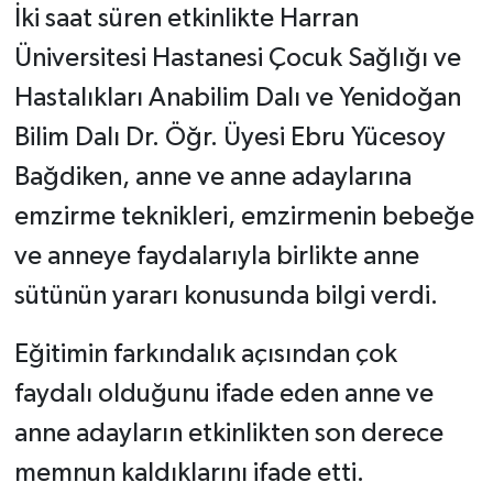
İki saat süren etkinlikte Harran
Üniversitesi Hastanesi Çocuk Sağlığı ve
Hastalıkları Anabilim Dalı ve Yenidoğan
Bilim Dalı Dr. Öğr. Üyesi Ebru Yücesoy
Bağdiken, anne ve anne adaylarına
emzirme teknikleri, emzirmenin bebeğe
ve anneye faydalarıyla birlikte anne
sütünün yararı konusunda bilgi verdi.
Eğitimin farkındalık açısından çok
faydalı olduğunu ifade eden anne ve
anne adayların etkinlikten son derece
memnun kaldıklarını ifade etti.