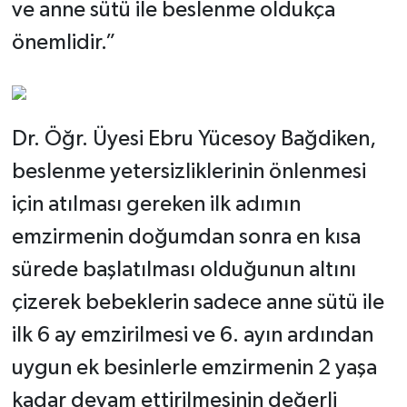
ve anne sütü ile beslenme oldukça
önemlidir.”
Dr. Öğr. Üyesi Ebru Yücesoy Bağdiken,
beslenme yetersizliklerinin önlenmesi
için atılması gereken ilk adımın
emzirmenin doğumdan sonra en kısa
sürede başlatılması olduğunun altını
çizerek bebeklerin sadece anne sütü ile
ilk 6 ay emzirilmesi ve 6. ayın ardından
uygun ek besinlerle emzirmenin 2 yaşa
kadar devam ettirilmesinin değerli