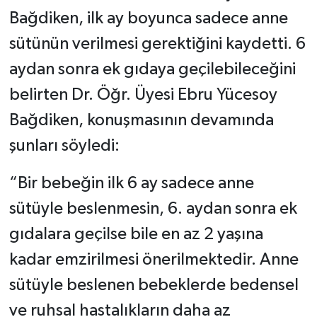
Bağdiken, ilk ay boyunca sadece anne
sütünün verilmesi gerektiğini kaydetti. 6
aydan sonra ek gıdaya geçilebileceğini
belirten Dr. Öğr. Üyesi Ebru Yücesoy
Bağdiken, konuşmasının devamında
şunları söyledi:
“Bir bebeğin ilk 6 ay sadece anne
sütüyle beslenmesin, 6. aydan sonra ek
gıdalara geçilse bile en az 2 yaşına
kadar emzirilmesi önerilmektedir. Anne
sütüyle beslenen bebeklerde bedensel
ve ruhsal hastalıkların daha az