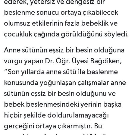
ederek, yetersiz ve dengesiz bir
beslenme sonucu ortaya çıkabilecek
olumsuz etkilerinin fazla bebeklik ve
çocukluk çağında görüldüğünü söyledi.
Anne sütünün eşsiz bir besin olduğuna
vurgu yapan Dr. Öğr. Üyesi Bağdiken,
“Son yıllarda anne sütü ile beslenme
konusunda yoğunlaşan çalışmalar anne
sütünün eşsiz bir besin olduğunu ve
bebek beslenmesindeki yerinin başka
hiçbir şekilde doldurulamayacağı
gerçeğini ortaya çıkarmıştır. Bu