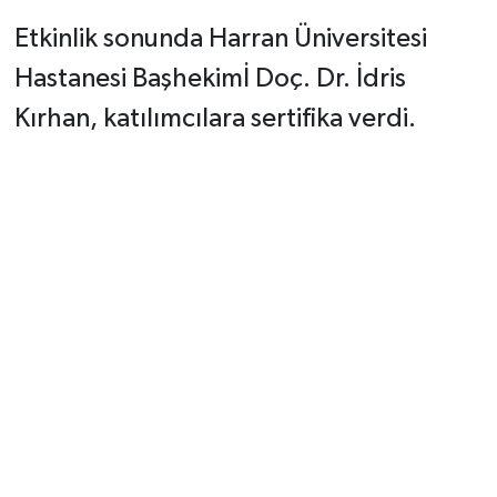
Etkinlik sonunda Harran Üniversitesi
Hastanesi Başhekimİ Doç. Dr. İdris
Kırhan, katılımcılara sertifika verdi.