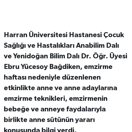
Harran Üniversitesi Hastanesi Çocuk
Sağlığı ve Hastalıkları Anabilim Dalı
ve Yenidoğan Bilim Dalı Dr. Öğr. Üyesi
Ebru Yücesoy Bağdiken, emzirme
haftası nedeniyle düzenlenen
etkinlikte anne ve anne adaylarına
emzirme teknikleri, emzirmenin
bebeğe ve anneye faydalarıyla
birlikte anne sütünün yararı
konusunda bilgi verdi.