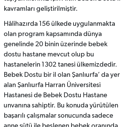
kavramları geliştirilmiştir.
Hâlihazırda 156 ülkede uygulanmakta
olan program kapsamında dünya
genelinde 20 binin üzerinde bebek
dostu hastane mevcut olup bu
hastanelerin 1302 tanesi ülkemizdedir.
Bebek Dostu bir il olan Şanlıurfa’ da yer
alan Şanlıurfa Harran Üniversitesi
Hastanesi de Bebek Dostu Hastane
unvanına sahiptir. Bu konuda yürütülen
başarılı çalışmalar sonucunda sadece
anne sütü ile beslenen bebek oranında