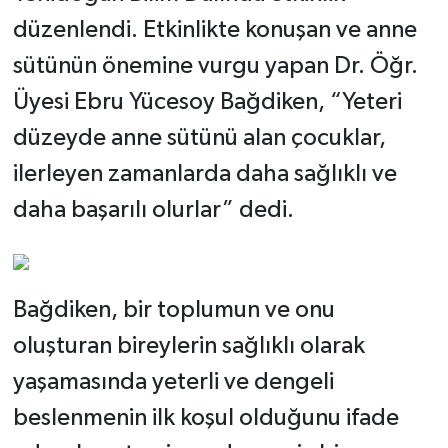
düzenlendi. Etkinlikte konuşan ve anne
sütünün önemine vurgu yapan Dr. Öğr.
Üyesi Ebru Yücesoy Bağdiken, “Yeteri
düzeyde anne sütünü alan çocuklar,
ilerleyen zamanlarda daha sağlıklı ve
daha başarılı olurlar” dedi.
Bağdiken, bir toplumun ve onu
oluşturan bireylerin sağlıklı olarak
yaşamasında yeterli ve dengeli
beslenmenin ilk koşul olduğunu ifade