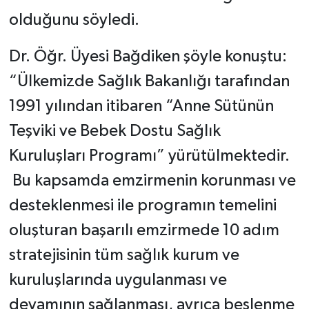
olduğunu söyledi.
Dr. Öğr. Üyesi Bağdiken şöyle konuştu:
“Ülkemizde Sağlık Bakanlığı tarafından
1991 yılından itibaren “Anne Sütünün
Teşviki ve Bebek Dostu Sağlık
Kuruluşları Programı” yürütülmektedir.
Bu kapsamda emzirmenin korunması ve
desteklenmesi ile programın temelini
oluşturan başarılı emzirmede 10 adım
stratejisinin tüm sağlık kurum ve
kuruluşlarında uygulanması ve
devamının sağlanması, ayrıca beslenme