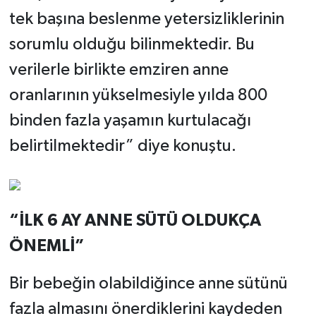
tek başına beslenme yetersizliklerinin
sorumlu olduğu bilinmektedir. Bu
verilerle birlikte emziren anne
oranlarının yükselmesiyle yılda 800
binden fazla yaşamın kurtulacağı
belirtilmektedir” diye konuştu.
“İLK 6 AY ANNE SÜTÜ OLDUKÇA
ÖNEMLİ”
Bir bebeğin olabildiğince anne sütünü
fazla almasını önerdiklerini kaydeden