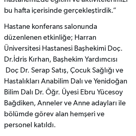
bu hafta içerisinde gerçekleştirdik.”
Hastane konferans salonunda
düzenlenen etkinliğe; Harran
Üniversitesi Hastanesi Başhekimi Doç.
Dr.İdris Kırhan, Başhekim Yardımcısı
Doç Dr. Serap Satış, Çocuk Sağlığı ve
Hastalıkları Anabilim Dalı ve Yenidoğan
Bilim Dalı Dr. Öğr. Üyesi Ebru Yücesoy
Bağdiken, Anneler ve Anne adayları ile
bölümde görev alan hemşeri ve
personel katıldı.