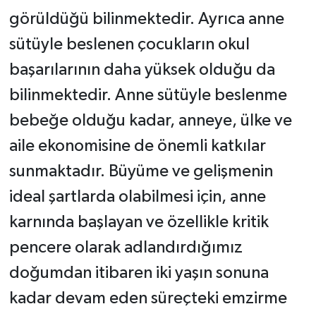
görüldüğü bilinmektedir. Ayrıca anne
sütüyle beslenen çocukların okul
başarılarının daha yüksek olduğu da
bilinmektedir. Anne sütüyle beslenme
bebeğe olduğu kadar, anneye, ülke ve
aile ekonomisine de önemli katkılar
sunmaktadır. Büyüme ve gelişmenin
ideal şartlarda olabilmesi için, anne
karnında başlayan ve özellikle kritik
pencere olarak adlandırdığımız
doğumdan itibaren iki yaşın sonuna
kadar devam eden süreçteki emzirme