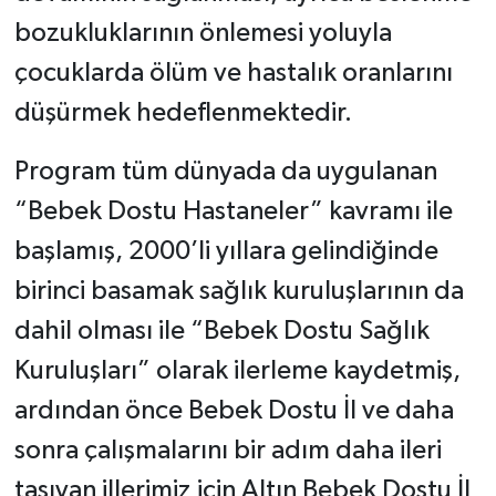
bozukluklarının önlemesi yoluyla
çocuklarda ölüm ve hastalık oranlarını
düşürmek hedeflenmektedir.
Program tüm dünyada da uygulanan
“Bebek Dostu Hastaneler” kavramı ile
başlamış, 2000’li yıllara gelindiğinde
birinci basamak sağlık kuruluşlarının da
dahil olması ile “Bebek Dostu Sağlık
Kuruluşları” olarak ilerleme kaydetmiş,
ardından önce Bebek Dostu İl ve daha
sonra çalışmalarını bir adım daha ileri
taşıyan illerimiz için Altın Bebek Dostu İl