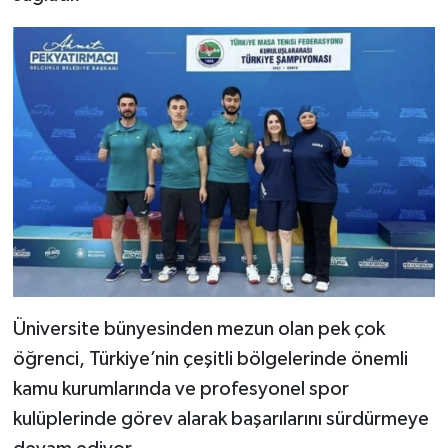
Üniversite bünyesinden mezun olan pek çok
öğrenci, Türkiye’nin çeşitli bölgelerinde önemli
kamu kurumlarında ve profesyonel spor
kulüplerinde görev alarak başarılarını sürdürmeye