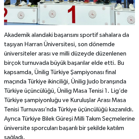
Akademik alandaki başarısını sportif sahalara da
taşıyan Harran Üniversitesi, son dönemde
üniversiteler arası ve milli düzeyde düzenlenen
birçok turnuvada büyük başarılar elde etti. Bu
kapsamda, Ünilig Türkiye Şampiyonası final
maçında Türkiye ikinciliği, Ünilig Judo branşında
Türkiye üçüncülüğü, Ünilig Masa Tenisi 1. Lig’de
Türkiye şampiyonluğu ve Kuruluşlar Arası Masa
Tenisi Turnuvası’nda Türkiye üçüncülüğü kazanıldı.
Ayrıca Türkiye Bilek Güreşi Milli Takım Seçmelerine
üniversite sporcuları başarılı bir şekilde katılım
sağladı.