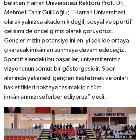
belirten Harran Üniversitesi Rektörü Prof. Dr.
Mehmet Tahir Güllüoğlu; “Harran Üniversitesi
olarak yalnızca akademik değil, sosyal ve sportif
gelişimi de önceliğimiz olarak görüyoruz.
Gençlerimizin potansiyelini en iyi şekilde ortaya
çıkaracak imkânları sunmaya devam edeceğiz.
Sportif alandaki bu başarılar, üniversitemizin
vizyonunun somut bir göstergesidir. Spor
alanında yetenekli gençleri keşfetmek ve onları
hak ettikleri noktaya taşımak için tüm
imkânlarımızı seferber ediyoruz” dedi.