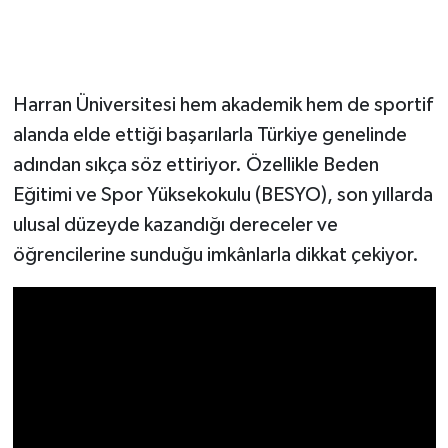
Harran Üniversitesi hem akademik hem de sportif
alanda elde ettiği başarılarla Türkiye genelinde
adından sıkça söz ettiriyor. Özellikle Beden
Eğitimi ve Spor Yüksekokulu (BESYO), son yıllarda
ulusal düzeyde kazandığı dereceler ve
öğrencilerine sunduğu imkânlarla dikkat çekiyor.