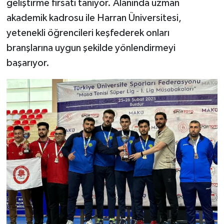
geliştirme fırsatı tanıyor. Alanında uzman
akademik kadrosu ile Harran Üniversitesi,
yetenekli öğrencileri keşfederek onları
branşlarına uygun şekilde yönlendirmeyi
başarıyor.