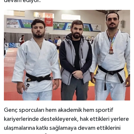
devam ediyor.
Genç sporcuları hem akademik hem sportif
kariyerlerinde destekleyerek, hak ettikleri yerlere
ulaşmalarına katkı sağlamaya devam ettiklerini