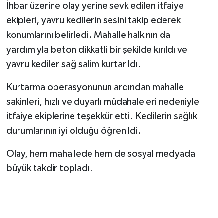
İhbar üzerine olay yerine sevk edilen itfaiye
ekipleri, yavru kedilerin sesini takip ederek
konumlarını belirledi. Mahalle halkının da
yardımıyla beton dikkatli bir şekilde kırıldı ve
yavru kediler sağ salim kurtarıldı.
Kurtarma operasyonunun ardından mahalle
sakinleri, hızlı ve duyarlı müdahaleleri nedeniyle
itfaiye ekiplerine teşekkür etti. Kedilerin sağlık
durumlarının iyi olduğu öğrenildi.
Olay, hem mahallede hem de sosyal medyada
büyük takdir topladı.