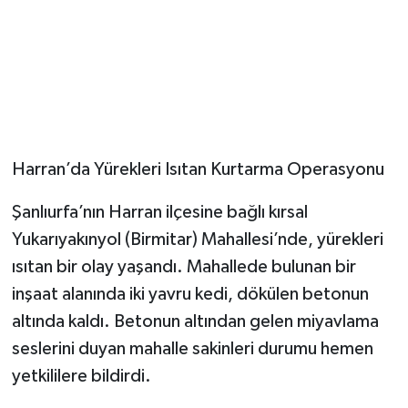
Harran’da Yürekleri Isıtan Kurtarma Operasyonu
Şanlıurfa’nın Harran ilçesine bağlı kırsal
Yukarıyakınyol (Birmitar) Mahallesi’nde, yürekleri
ısıtan bir olay yaşandı. Mahallede bulunan bir
inşaat alanında iki yavru kedi, dökülen betonun
altında kaldı. Betonun altından gelen miyavlama
seslerini duyan mahalle sakinleri durumu hemen
yetkililere bildirdi.