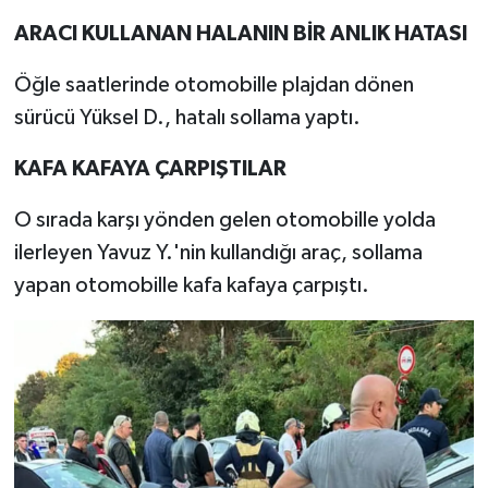
ARACI KULLANAN HALANIN BİR ANLIK HATASI
Öğle saatlerinde otomobille plajdan dönen
sürücü Yüksel D., hatalı sollama yaptı.
KAFA KAFAYA ÇARPIŞTILAR
O sırada karşı yönden gelen otomobille yolda
ilerleyen Yavuz Y.'nin kullandığı araç, sollama
yapan otomobille kafa kafaya çarpıştı.