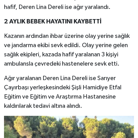
hafif, Deren Lina Dereli ise ağır yaralandı.
2 AYLIK BEBEK HAYATINI KAYBETTİ
Kazanın ardından ihbar üzerine olay yerine sağlık
ve jandarma ekibi sevk edildi. Olay yerine gelen
sağlık ekipleri, kazada hafif yaralanan 3 kişiyi
ambulansla çevredeki hastenelere sevk etti.
Ağır yaralanan Deren Lina Dereli ise Sarıyer
Çayırbaşı yerleşkesindeki Şişli Hamidiye Etfal
Eğitim ve Eğitim ve Araştırma Hastanesine
kaldırılarak tedavi altına alındı.