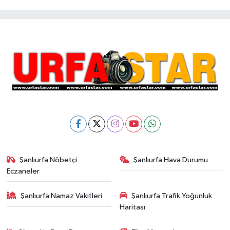
Şanlıurfa Nöbetçi
Şanlıurfa Hava Durumu
Eczaneler
Şanlıurfa Namaz Vakitleri
Şanlıurfa Trafik Yoğunluk
Haritası