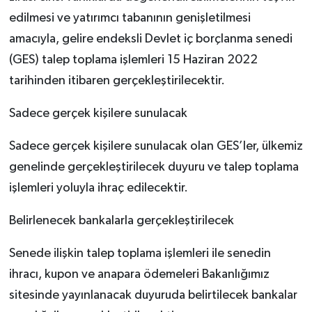
edilmesi ve yatırımcı tabanının genişletilmesi
amacıyla, gelire endeksli Devlet iç borçlanma senedi
(GES) talep toplama işlemleri 15 Haziran 2022
tarihinden itibaren gerçekleştirilecektir.
Sadece gerçek kişilere sunulacak
Sadece gerçek kişilere sunulacak olan GES’ler, ülkemiz
genelinde gerçekleştirilecek duyuru ve talep toplama
işlemleri yoluyla ihraç edilecektir.
Belirlenecek bankalarla gerçekleştirilecek
Senede ilişkin talep toplama işlemleri ile senedin
ihracı, kupon ve anapara ödemeleri Bakanlığımız
sitesinde yayınlanacak duyuruda belirtilecek bankalar