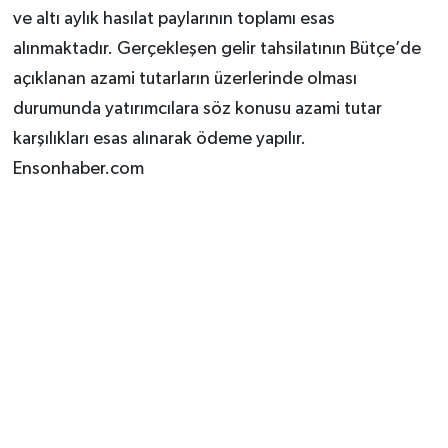
ve altı aylık hasılat paylarının toplamı esas
alınmaktadır. Gerçekleşen gelir tahsilatının Bütçe’de
açıklanan azami tutarların üzerlerinde olması
durumunda yatırımcılara söz konusu azami tutar
karşılıkları esas alınarak ödeme yapılır.
Ensonhaber.com