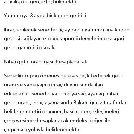
aracılığı ile gerçekleştirilecektir.
Yatırımcıya 3 ayda bir kupon getirisi
İhraç edilecek senetler üç ayda bir yatırımcısına kupon
getirisi sağlayacak olup kupon ödemelerinde asgari
getiri garantisi olacak.
Nihai getiri oranı nasıl hesaplanacak
Senedin kupon ödemesine esas teşkil edecek getiri
oranı ve vade yapısı ihraç duyurusunda ilan
edilecektir. Senedin yatırımcıya sağlayacağı nihai
getiri oranı, ihraç aşamasında Bakanlığımız tarafından
belirlenen getiri oranının, hasılat gerçekleşimeleri
çerçevesinde hesaplanacak endeks değeri ile
çarpılması yoluyla belirlenecektir.