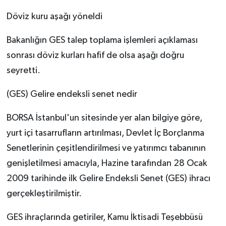
Döviz kuru aşağı yöneldi
Bakanlığın GES talep toplama işlemleri açıklaması
sonrası döviz kurları hafif de olsa aşağı doğru
seyretti.
(GES) Gelire endeksli senet nedir
BORSA İstanbul'un sitesinde yer alan bilgiye göre,
yurt içi tasarrufların artırılması, Devlet İç Borçlanma
Senetlerinin çeşitlendirilmesi ve yatırımcı tabanının
genişletilmesi amacıyla, Hazine tarafından 28 Ocak
2009 tarihinde ilk Gelire Endeksli Senet (GES) ihracı
gerçekleştirilmiştir.
GES ihraçlarında getiriler, Kamu İktisadi Teşebbüsü