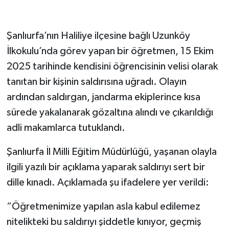
Şanlıurfa’nın Haliliye ilçesine bağlı Uzunköy
İlkokulu’nda görev yapan bir öğretmen, 15 Ekim
2025 tarihinde kendisini öğrencisinin velisi olarak
tanıtan bir kişinin saldırısına uğradı. Olayın
ardından saldırgan, jandarma ekiplerince kısa
sürede yakalanarak gözaltına alındı ve çıkarıldığı
adli makamlarca tutuklandı.
Şanlıurfa İl Milli Eğitim Müdürlüğü, yaşanan olayla
ilgili yazılı bir açıklama yaparak saldırıyı sert bir
dille kınadı. Açıklamada şu ifadelere yer verildi:
“Öğretmenimize yapılan asla kabul edilemez
nitelikteki bu saldırıyı şiddetle kınıyor, geçmiş