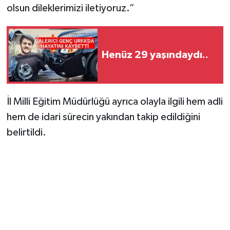
olsun dileklerimizi iletiyoruz.”
Henüz 29 yaşındaydı..
İl Milli Eğitim Müdürlüğü ayrıca olayla ilgili hem adli
hem de idari sürecin yakından takip edildiğini
belirtildi.