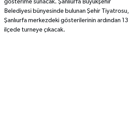
gösterime sunacak. Şanlıurfa Büyükşehir
Belediyesi bünyesinde bulunan Şehir Tiyatrosu,
Şanlıurfa merkezdeki gösterilerinin ardından 13
ilçede turneye çıkacak.