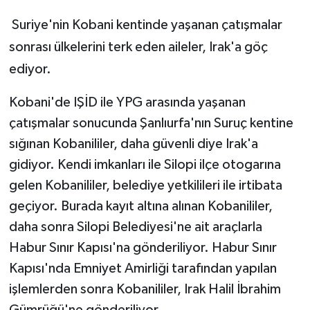
Suriye'nin Kobani kentinde yaşanan çatışmalar
sonrası ülkelerini terk eden aileler, Irak'a göç
ediyor.
Kobani'de IŞİD ile YPG arasında yaşanan
çatışmalar sonucunda Şanlıurfa'nın Suruç kentine
sığınan Kobanililer, daha güvenli diye Irak'a
gidiyor. Kendi imkanları ile Silopi ilçe otogarına
gelen Kobanililer, belediye yetkilileri ile irtibata
geçiyor. Burada kayıt altına alınan Kobanililer,
daha sonra Silopi Belediyesi'ne ait araçlarla
Habur Sınır Kapısı'na gönderiliyor. Habur Sınır
Kapısı'nda Emniyet Amirliği tarafından yapılan
işlemlerden sonra Kobanililer, Irak Halil İbrahim