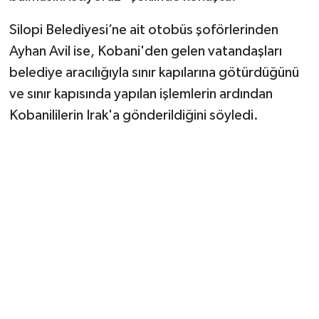
Silopi Belediyesi’ne ait otobüs şoförlerinden
Ayhan Avil ise, Kobani'den gelen vatandaşları
belediye aracılığıyla sınır kapılarına götürdüğünü
ve sınır kapısında yapılan işlemlerin ardından
Kobanililerin Irak'a gönderildiğini söyledi.