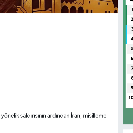
1
 yönelik saldırısının ardından İran, misilleme