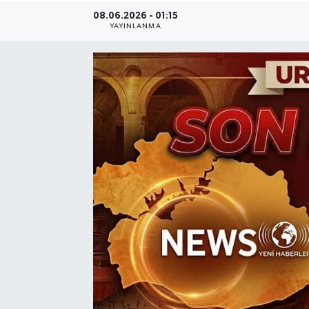
08.06.2026 - 01:15
YAYINLANMA