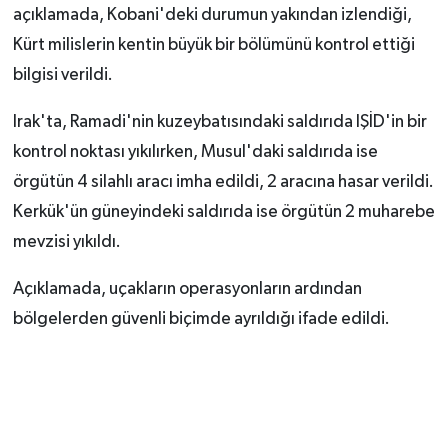
açıklamada, Kobani'deki durumun yakından izlendiği,
Kürt milislerin kentin büyük bir bölümünü kontrol ettiği
bilgisi verildi.
Irak'ta, Ramadi'nin kuzeybatısındaki saldırıda IŞİD'in bir
kontrol noktası yıkılırken, Musul'daki saldırıda ise
örgütün 4 silahlı aracı imha edildi, 2 aracına hasar verildi.
Kerkük'ün güneyindeki saldırıda ise örgütün 2 muharebe
mevzisi yıkıldı.
Açıklamada, uçakların operasyonların ardından
bölgelerden güvenli biçimde ayrıldığı ifade edildi.