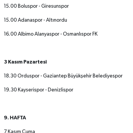
15.00 Boluspor - Giresunspor
15.00 Adanaspor - Altınordu
16.00 Albimo Alanyaspor - Osmanlıspor FK
3 Kasım Pazartesi
18.30 Orduspor - Gaziantep Büyükşehir Belediyespor
19.30 Kayserispor - Denizlispor
9. HAFTA
7 Kasım Cuma