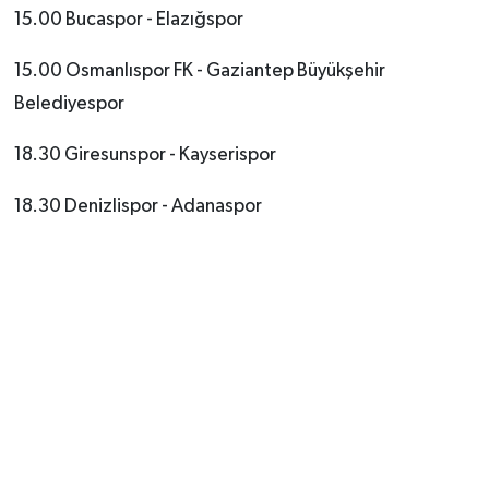
15.00 Bucaspor - Elazığspor
15.00 Osmanlıspor FK - Gaziantep Büyükşehir
Belediyespor
18.30 Giresunspor - Kayserispor
18.30 Denizlispor - Adanaspor