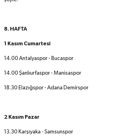
8. HAFTA
1 Kasım Cumartesi
14.00 Antalyaspor - Bucaspor
14.00 Şanlıurfaspor - Manisaspor
18.30 Elazığspor - Adana Demirspor
2 Kasım Pazar
13.30 Karşıyaka - Samsunspor