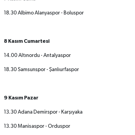
18.30 Albimo Alanyaspor - Boluspor
8 Kasım Cumartesi
14.00 Altınordu - Antalyaspor
18.30 Samsunspor - Şanlıurfaspor
9 Kasım Pazar
13.30 Adana Demirspor - Karşıyaka
13.30 Manisaspor - Orduspor