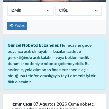
Paylaş
Güncel Nöbetçi Eczaneler.
Her eczane gece
boyunca açık olmayabilir, bazıları sadece
gerektiğinde açık kalabilir veya beklenmedik
durumlar nedeniyle nöbete gelemeyebilir. Bu
nedenle, yola çıkmadan önce eczanenin açık
olduğunu telefon aracılığıyla teyit etmeniz iyi bir
fikir olacaktır.
İzmir Çiğli
07 Ağustos 2026 Cuma nöbetçi