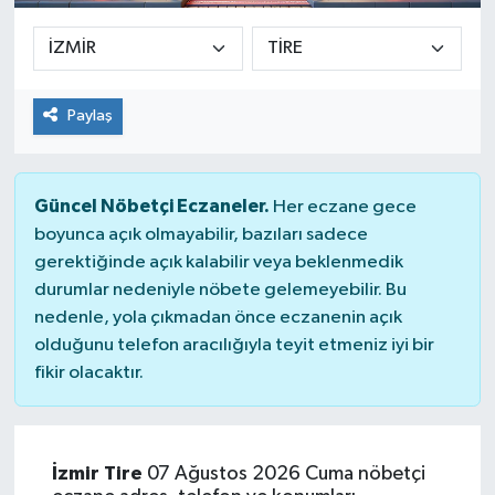
Paylaş
Güncel Nöbetçi Eczaneler.
Her eczane gece
boyunca açık olmayabilir, bazıları sadece
gerektiğinde açık kalabilir veya beklenmedik
durumlar nedeniyle nöbete gelemeyebilir. Bu
nedenle, yola çıkmadan önce eczanenin açık
olduğunu telefon aracılığıyla teyit etmeniz iyi bir
fikir olacaktır.
İzmir Tire
07 Ağustos 2026 Cuma nöbetçi