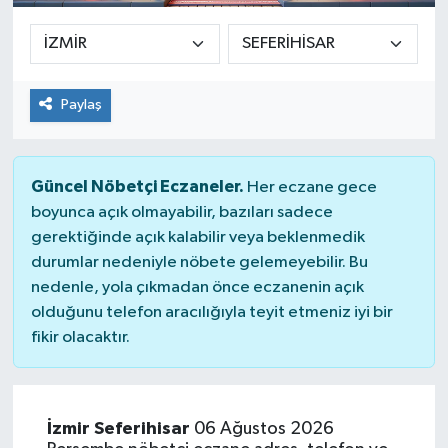
Paylaş
Güncel Nöbetçi Eczaneler.
Her eczane gece
boyunca açık olmayabilir, bazıları sadece
gerektiğinde açık kalabilir veya beklenmedik
durumlar nedeniyle nöbete gelemeyebilir. Bu
nedenle, yola çıkmadan önce eczanenin açık
olduğunu telefon aracılığıyla teyit etmeniz iyi bir
fikir olacaktır.
İzmir Seferihisar
06 Ağustos 2026