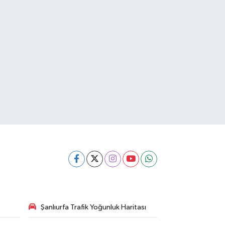
Şanlıurfa Trafik Yoğunluk Haritası