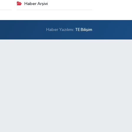
Haber Arşivi
Haber Yazılımı:
TE Bilişim