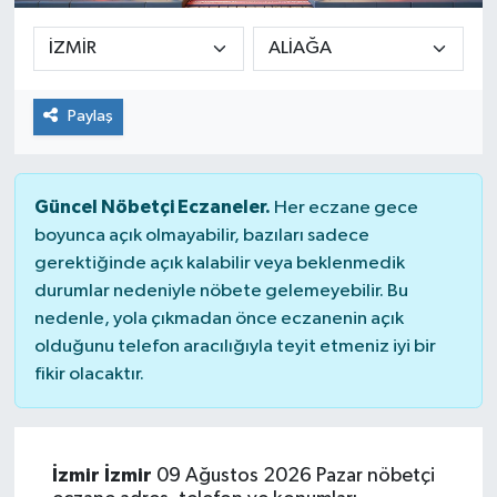
Paylaş
Güncel Nöbetçi Eczaneler.
Her eczane gece
boyunca açık olmayabilir, bazıları sadece
gerektiğinde açık kalabilir veya beklenmedik
durumlar nedeniyle nöbete gelemeyebilir. Bu
nedenle, yola çıkmadan önce eczanenin açık
olduğunu telefon aracılığıyla teyit etmeniz iyi bir
fikir olacaktır.
İzmir İzmir
09 Ağustos 2026 Pazar nöbetçi