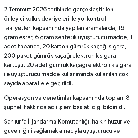
2 Temmuz 2026 tarihinde gerçekleştirilen
önleyici kolluk devriyeleri ile yol kontrol
faaliyetleri kapsamında yapılan aramalarda, 19
gram esrar, 6 gram sentetik uyuşturucu madde, 1
adet tabanca, 20 karton gümrük kaçağı sigara,
200 paket gümrük kaçağı elektronik sigara
kartuşu, 20 adet gümrük kaçağı elektronik sigara
ile uyuşturucu madde kullanımında kullanılan çok
sayıda aparat ele geçirildi.
Operasyon ve denetimler kapsamında toplam 8
şüpheli hakkında adli işlem başlatıldığı bildirildi.
Şanlıurfa İl Jandarma Komutanlığı, halkın huzur ve
güvenliğini sağlamak amacıyla uyuşturucu ve