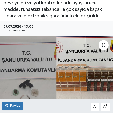
devriyeleri ve yol kontrollerinde uyuşturucu
madde, ruhsatsız tabanca ile çok sayıda kaçak
sigara ve elektronik sigara ürünü ele geçirildi.
07.07.2026 - 13:06
YAYINLANMA
Paylaş
-
+
A
A