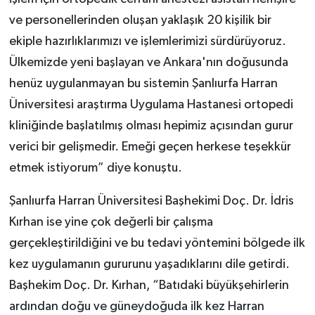
ve personellerinden oluşan yaklaşık 20 kişilik bir
ekiple hazırlıklarımızı ve işlemlerimizi sürdürüyoruz.
Ülkemizde yeni başlayan ve Ankara'nın doğusunda
henüz uygulanmayan bu sistemin Şanlıurfa Harran
Üniversitesi araştırma Uygulama Hastanesi ortopedi
kliniğinde başlatılmış olması hepimiz açısından gurur
verici bir gelişmedir. Emeği geçen herkese teşekkür
etmek istiyorum” diye konuştu.
Şanlıurfa Harran Üniversitesi Başhekimi Doç. Dr. İdris
Kırhan ise yine çok değerli bir çalışma
gerçekleştirildiğini ve bu tedavi yöntemini bölgede ilk
kez uygulamanın gururunu yaşadıklarını dile getirdi.
Başhekim Doç. Dr. Kırhan, “Batıdaki büyükşehirlerin
ardından doğu ve güneydoğuda ilk kez Harran