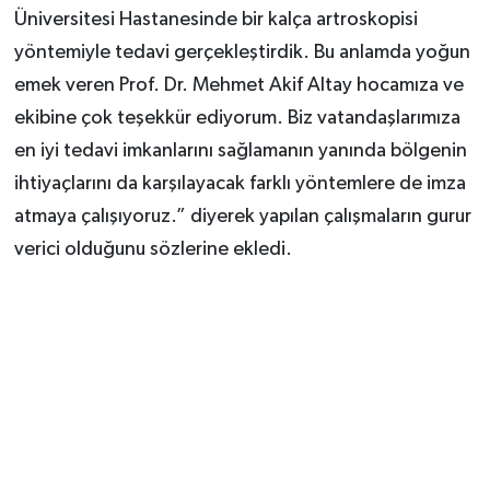
Üniversitesi Hastanesinde bir kalça artroskopisi
yöntemiyle tedavi gerçekleştirdik. Bu anlamda yoğun
emek veren Prof. Dr. Mehmet Akif Altay hocamıza ve
ekibine çok teşekkür ediyorum. Biz vatandaşlarımıza
en iyi tedavi imkanlarını sağlamanın yanında bölgenin
ihtiyaçlarını da karşılayacak farklı yöntemlere de imza
atmaya çalışıyoruz.” diyerek yapılan çalışmaların gurur
verici olduğunu sözlerine ekledi.