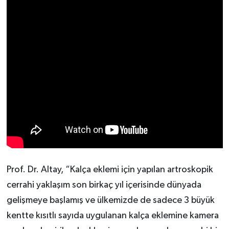
Prof. Dr. Altay, “Kalça eklemi için yapılan artroskopik
cerrahi yaklaşım son birkaç yıl içerisinde dünyada
gelişmeye başlamış ve ülkemizde de sadece 3 büyük
kentte kısıtlı sayıda uygulanan kalça eklemine kamera