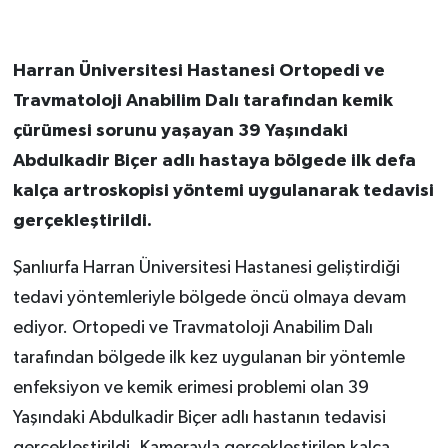
Harran Üniversitesi Hastanesi Ortopedi ve
Travmatoloji Anabilim Dalı tarafından kemik
çürümesi sorunu yaşayan 39 Yaşındaki
Abdulkadir Biçer adlı hastaya bölgede ilk defa
kalça artroskopisi yöntemi uygulanarak tedavisi
gerçekleştirildi.
Şanlıurfa Harran Üniversitesi Hastanesi geliştirdiği
tedavi yöntemleriyle bölgede öncü olmaya devam
ediyor. Ortopedi ve Travmatoloji Anabilim Dalı
tarafından bölgede ilk kez uygulanan bir yöntemle
enfeksiyon ve kemik erimesi problemi olan 39
Yaşındaki Abdulkadir Biçer adlı hastanın tedavisi