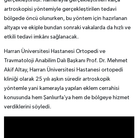
gerçekleştirildi. Kamerayla gerçekleştirilen kalça
artroskopisi yöntemiyle gerçekleştirilen tedavi
bölgede öncü olunurken, bu yöntem için hazırlanan
altyapı ve ekiple bundan sonraki vakalarda da hızlı ve
etkili tedavi imkânı sağlanacak.
Harran Üniversitesi Hastanesi Ortopedi ve
Travmatoloji Anabilim Dalı Başkanı Prof. Dr. Mehmet
Akif Altay, Harran Üniversitesi Hastanesi ortopedi
kliniği olarak 25 yılı aşkın süredir artroskopik
yöntemle yani kamerayla yapılan eklem cerrahisi
konusunda hem Şanlıurfa’ya hem de bölgeye hizmet
verdiklerini söyledi.