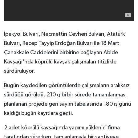
İpekyol Bulvarı, Necmettin Cevheri Bulvarı, Atatürk
Bulvarı, Recep Tayyip Erdoğan Bulvarı ile 18 Mart
Çanakkale Caddelerini birbirine bağlayan Abide
Kavşağı'nda köprülü kavşak çalışmaları titizlikle
sürdürülüyor.
Bugün kaydedilen görüntülerde çalışmaların aralıksız
sürdüğü görüldü. 210 gibi bir sürede tamamlanması
planlanan projede geri sayım tabelasında 180 iş günü
kaldığı bugün kayıtlara geçti.
2 adet köprülü kavşağında yapımı yüklenici firma
tarafından sürerken, tam anlamıyla bir şantiyeye