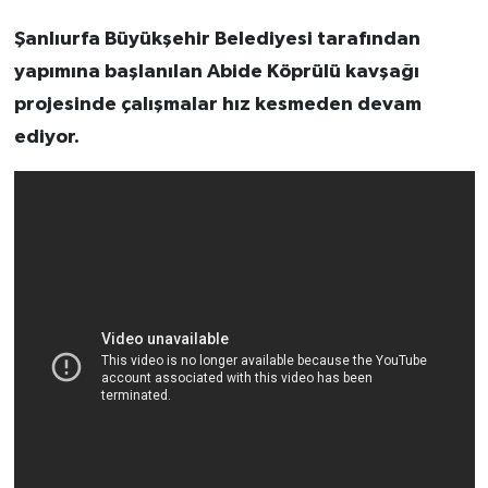
Şanlıurfa Büyükşehir Belediyesi tarafından
yapımına başlanılan Abide Köprülü kavşağı
projesinde çalışmalar hız kesmeden devam
ediyor.