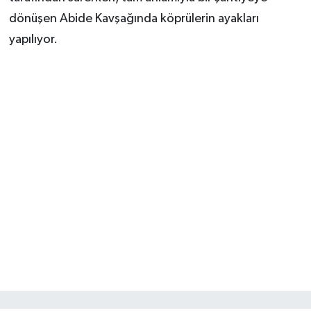
dönüşen Abide Kavşağında köprülerin ayakları
yapılıyor.