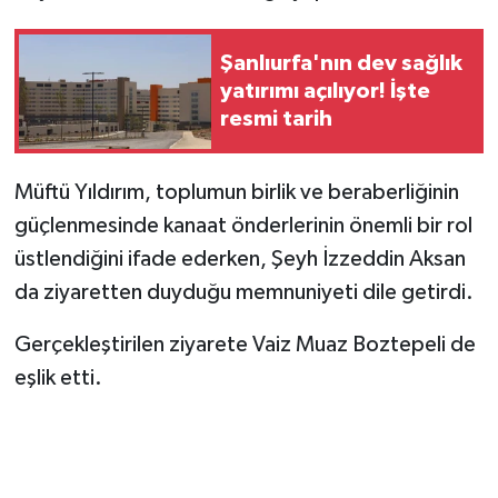
Şanlıurfa'nın dev sağlık
yatırımı açılıyor! İşte
resmi tarih
Müftü Yıldırım, toplumun birlik ve beraberliğinin
güçlenmesinde kanaat önderlerinin önemli bir rol
üstlendiğini ifade ederken, Şeyh İzzeddin Aksan
da ziyaretten duyduğu memnuniyeti dile getirdi.
Gerçekleştirilen ziyarete Vaiz Muaz Boztepeli de
eşlik etti.