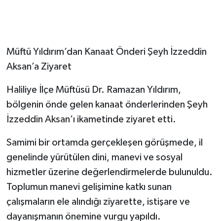
Müftü Yıldırım’dan Kanaat Önderi Şeyh İzzeddin
Aksan’a Ziyaret
Haliliye İlçe Müftüsü Dr. Ramazan Yıldırım,
bölgenin önde gelen kanaat önderlerinden Şeyh
İzzeddin Aksan’ı ikametinde ziyaret etti.
Samimi bir ortamda gerçekleşen görüşmede, il
genelinde yürütülen dini, manevi ve sosyal
hizmetler üzerine değerlendirmelerde bulunuldu.
Toplumun manevi gelişimine katkı sunan
çalışmaların ele alındığı ziyarette, istişare ve
dayanışmanın önemine vurgu yapıldı.