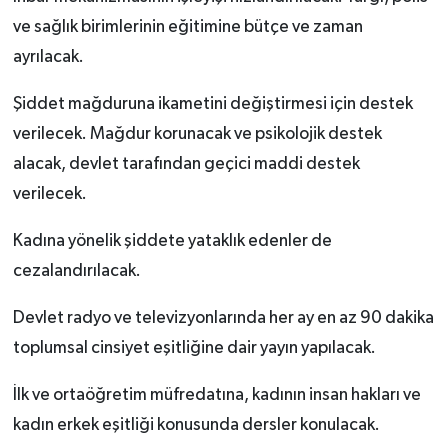
ve sağlık birimlerinin eğitimine bütçe ve zaman
ayrılacak.
Şiddet mağduruna ikametini değiştirmesi için destek
verilecek. Mağdur korunacak ve psikolojik destek
alacak, devlet tarafından geçici maddi destek
verilecek.
Kadına yönelik şiddete yataklık edenler de
cezalandırılacak.
Devlet radyo ve televizyonlarında her ay en az 90 dakika
toplumsal cinsiyet eşitliğine dair yayın yapılacak.
İlk ve ortaöğretim müfredatına, kadının insan hakları ve
kadın erkek eşitliği konusunda dersler konulacak.