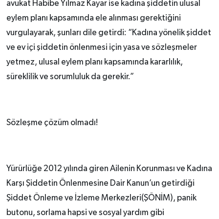
avukat Habibe Yılmaz Kayar ise kadına şiddetin ulusal
eylem planı kapsamında ele alınması gerektiğini
vurgulayarak, şunları dile getirdi: “Kadına yönelik şiddet
ve ev içi şiddetin önlenmesi için yasa ve sözleşmeler
yetmez, ulusal eylem planı kapsamında kararlılık,
süreklilik ve sorumluluk da gerekir.”
Sözleşme çözüm olmadı!
Yürürlüğe 2012 yılında giren Ailenin Korunması ve Kadına
Karşı Şiddetin Önlenmesine Dair Kanun’un getirdiği
Şiddet Önleme ve İzleme Merkezleri(ŞÖNİM), panik
butonu, sorlama hapsi ve sosyal yardım gibi