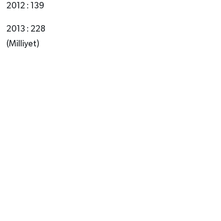
2012 : 139
2013 : 228
(Milliyet)