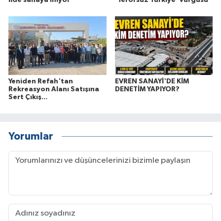
Yeniden Refah'tan
EVREN SANAYİ'DE KİM
Rekreasyon Alanı Satışına
DENETİM YAPIYOR?
Sert Çıkış...
Yorumlar