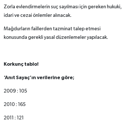
Zorla evlendirmelerin suç sayılması için gereken hukuki,
idari ve cezai önlemler alınacak.
Mağdurların faillerden tazminat talep etmesi
konusunda gerekli yasal düzenlemeler yapılacak.
Korkunç tablo!
‘Anıt Sayaç’ın verilerine göre;
2009 : 105
2010 : 165
2011 : 121