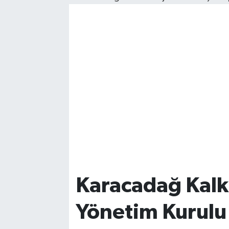
Karacadağ Kalk
Yönetim Kurulu 