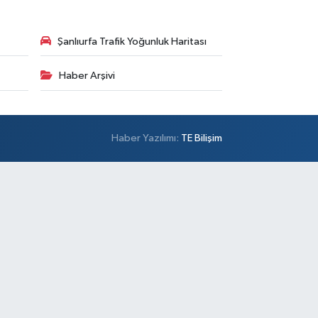
Şanlıurfa Trafik Yoğunluk Haritası
Haber Arşivi
Haber Yazılımı:
TE Bilişim