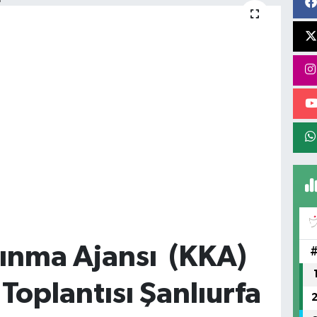
ınma Ajansı (KKA)
Toplantısı Şanlıurfa