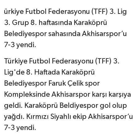
ürkiye Futbol Federasyonu (TFF) 3. Lig
3. Grup 8. haftasında Karaköprü
Belediyespor sahasında Akhisarspor’u
7-3 yendi.
Türkiye Futbol Federasyonu (TFF) 3.
Lig'de 8. Haftada Karaköprü
Belediyespor Faruk Çelik spor
Kompleksinde Akhisarspor karşı karşıya
geldi. Karaköprü Beldiyespor gol olup
yağdı. Kırmızı Siyahlı ekip Akhisarspor’u
7-3 yendi.