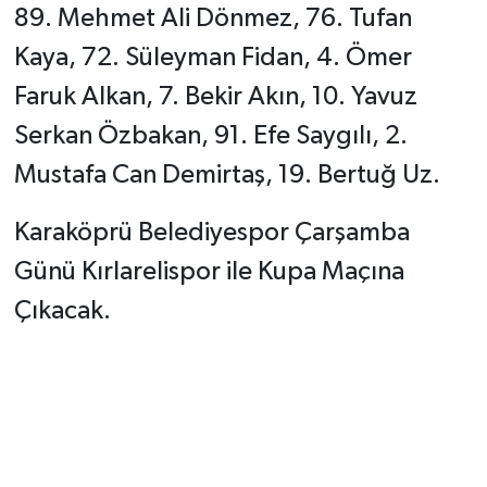
89. Mehmet Ali Dönmez, 76. Tufan
Kaya, 72. Süleyman Fidan, 4. Ömer
Faruk Alkan, 7. Bekir Akın, 10. Yavuz
Serkan Özbakan, 91. Efe Saygılı, 2.
Mustafa Can Demirtaş, 19. Bertuğ Uz.
Karaköprü Belediyespor Çarşamba
Günü Kırlarelispor ile Kupa Maçına
Çıkacak.