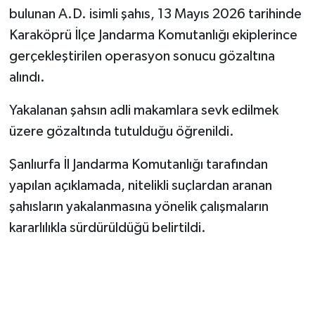
bulunan A.D. isimli şahıs, 13 Mayıs 2026 tarihinde
Karaköprü İlçe Jandarma Komutanlığı ekiplerince
gerçekleştirilen operasyon sonucu gözaltına
alındı.
Yakalanan şahsın adli makamlara sevk edilmek
üzere gözaltında tutulduğu öğrenildi.
Şanlıurfa İl Jandarma Komutanlığı tarafından
yapılan açıklamada, nitelikli suçlardan aranan
şahısların yakalanmasına yönelik çalışmaların
kararlılıkla sürdürüldüğü belirtildi.