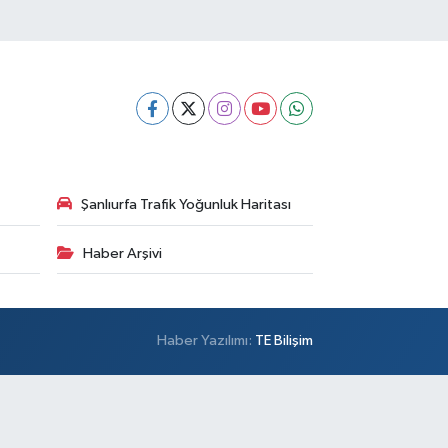
Şanlıurfa Trafik Yoğunluk Haritası
Haber Arşivi
Haber Yazılımı:
TE Bilişim