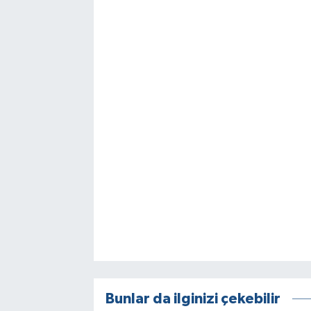
Bunlar da ilginizi çekebilir