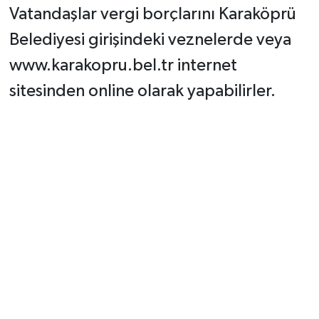
Vatandaşlar vergi borçlarını Karaköprü
Belediyesi girişindeki veznelerde veya
www.karakopru.bel.tr internet
sitesinden online olarak yapabilirler.