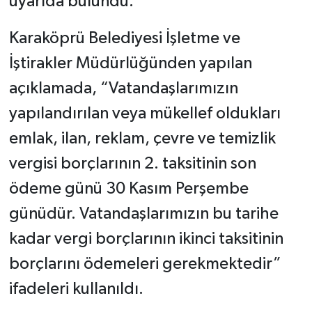
uyarıda bulundu.
Karaköprü Belediyesi İşletme ve
İştirakler Müdürlüğünden yapılan
açıklamada, “Vatandaşlarımızın
yapılandırılan veya mükellef oldukları
emlak, ilan, reklam, çevre ve temizlik
vergisi borçlarının 2. taksitinin son
ödeme günü 30 Kasım Perşembe
günüdür. Vatandaşlarımızın bu tarihe
kadar vergi borçlarının ikinci taksitinin
borçlarını ödemeleri gerekmektedir”
ifadeleri kullanıldı.