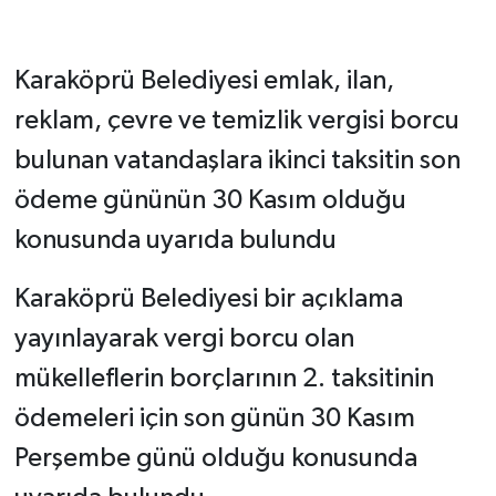
Karaköprü Belediyesi emlak, ilan,
reklam, çevre ve temizlik vergisi borcu
bulunan vatandaşlara ikinci taksitin son
ödeme gününün 30 Kasım olduğu
konusunda uyarıda bulundu
Karaköprü Belediyesi bir açıklama
yayınlayarak vergi borcu olan
mükelleflerin borçlarının 2. taksitinin
ödemeleri için son günün 30 Kasım
Perşembe günü olduğu konusunda