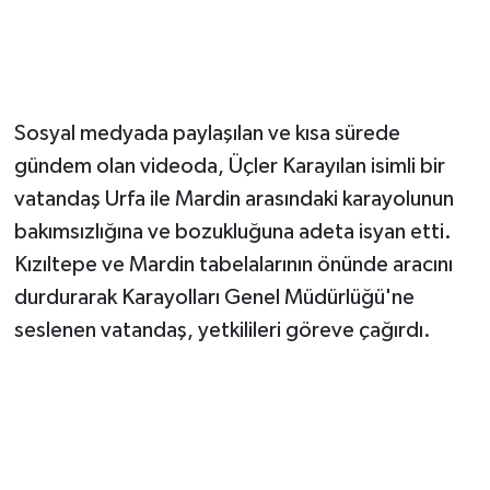
​Sosyal medyada paylaşılan ve kısa sürede
gündem olan videoda, Üçler Karayılan isimli bir
vatandaş Urfa ile Mardin arasındaki karayolunun
bakımsızlığına ve bozukluğuna adeta isyan etti.
Kızıltepe ve Mardin tabelalarının önünde aracını
durdurarak Karayolları Genel Müdürlüğü'ne
seslenen vatandaş, yetkilileri göreve çağırdı.