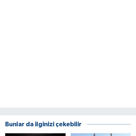
Bunlar da ilginizi çekebilir