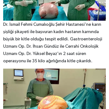
Dr. İsmail Fehmi Cumalıoğlu Şehir Hastanesi'ne karın
şişliği şikayeti ile başvuran kadın hastanın karnında
büyük bir kitle olduğu tespit edildi. Gastroenteroloji
Uzmanı Op. Dr. İhsan Gündüz ile Cerrahi Onkolojik
Uzmanı Op. Dr. Yüksel Beyaz'ın 2 saat süren
operasyonu ile 35 kilo ağırlığında kitle çıkarıldı.