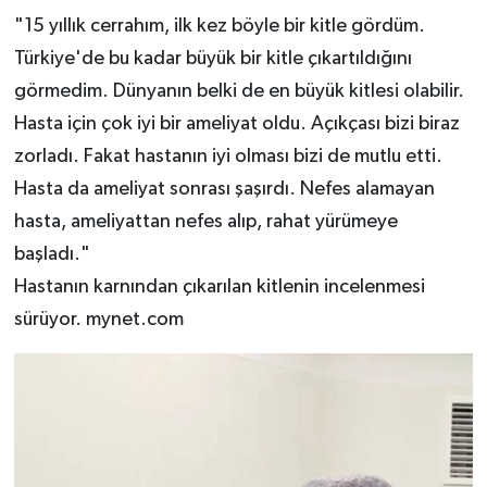
"15 yıllık cerrahım, ilk kez böyle bir kitle gördüm.
Türkiye'de bu kadar büyük bir kitle çıkartıldığını
görmedim. Dünyanın belki de en büyük kitlesi olabilir.
Hasta için çok iyi bir ameliyat oldu. Açıkçası bizi biraz
zorladı. Fakat hastanın iyi olması bizi de mutlu etti.
Hasta da ameliyat sonrası şaşırdı. Nefes alamayan
hasta, ameliyattan nefes alıp, rahat yürümeye
başladı."
Hastanın karnından çıkarılan kitlenin incelenmesi
sürüyor. mynet.com