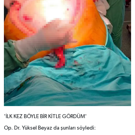
'İLK KEZ BÖYLE BİR KİTLE GÖRDÜM'
Op. Dr. Yüksel Beyaz da şunları söyledi: