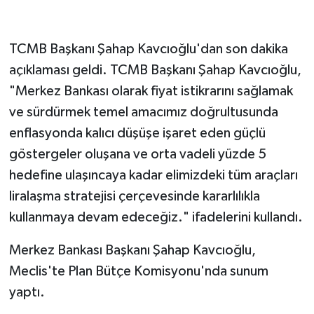
TCMB Başkanı Şahap Kavcıoğlu'dan son dakika
açıklaması geldi. TCMB Başkanı Şahap Kavcıoğlu,
"Merkez Bankası olarak fiyat istikrarını sağlamak
ve sürdürmek temel amacımız doğrultusunda
enflasyonda kalıcı düşüşe işaret eden güçlü
göstergeler oluşana ve orta vadeli yüzde 5
hedefine ulaşıncaya kadar elimizdeki tüm araçları
liralaşma stratejisi çerçevesinde kararlılıkla
kullanmaya devam edeceğiz." ifadelerini kullandı.
Merkez Bankası Başkanı Şahap Kavcıoğlu,
Meclis'te Plan Bütçe Komisyonu'nda sunum
yaptı.