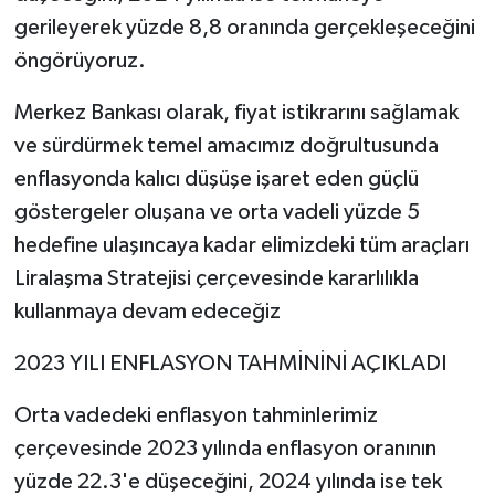
gerileyerek yüzde 8,8 oranında gerçekleşeceğini
öngörüyoruz.
Merkez Bankası olarak, fiyat istikrarını sağlamak
ve sürdürmek temel amacımız doğrultusunda
enflasyonda kalıcı düşüşe işaret eden güçlü
göstergeler oluşana ve orta vadeli yüzde 5
hedefine ulaşıncaya kadar elimizdeki tüm araçları
Liralaşma Stratejisi çerçevesinde kararlılıkla
kullanmaya devam edeceğiz
2023 YILI ENFLASYON TAHMİNİNİ AÇIKLADI
Orta vadedeki enflasyon tahminlerimiz
çerçevesinde 2023 yılında enflasyon oranının
yüzde 22.3'e düşeceğini, 2024 yılında ise tek