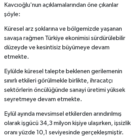
Kavcıoğlu'nun açıklamalarından öne çıkanlar
şöyle:
Küresel arz şoklarına ve bölgemizde yaşanan
savaşa rağmen Türkiye ekonimisi sürdürülebilir
düzeyde ve kesintisiz büyümeye devam
etmekte.
Eylülde küresel talepte beklenen gerilemenin
sınırlı etkileri görülmekle birlikte, ihracatçı
sektörlerin öncülüğünde sanayi üretimi yüksek
seyretmeye devam etmekte.
Eylül ayında mevsimsel etkilerden arındırılmış
olarak işgücü 34,3 milyon kişiye ulaşırken, işsizlik
oranı yüzde 10,1 seviyesinde gerçekleşmiştir.