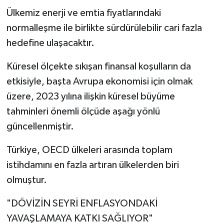
Ülkemiz enerji ve emtia fiyatlarındaki
normalleşme ile birlikte sürdürülebilir cari fazla
hedefine ulaşacaktır.
Küresel ölçekte sıkışan finansal koşulların da
etkisiyle, başta Avrupa ekonomisi için olmak
üzere, 2023 yılına ilişkin küresel büyüme
tahminleri önemli ölçüde aşağı yönlü
güncellenmiştir.
Türkiye, OECD ülkeleri arasında toplam
istihdamını en fazla artıran ülkelerden biri
olmuştur.
"DÖVİZİN SEYRİ ENFLASYONDAKİ
YAVAŞLAMAYA KATKI SAĞLIYOR"