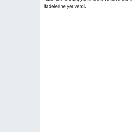
Ifadelerine yer verdi.