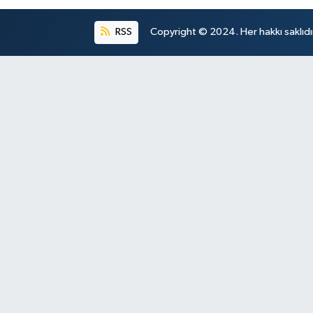
RSS
Copyright © 2024. Her hakkı saklıdı