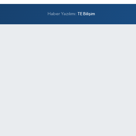
Haber Yazılımı:
TE Bilişim