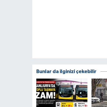
Bunlar da ilginizi çekebilir