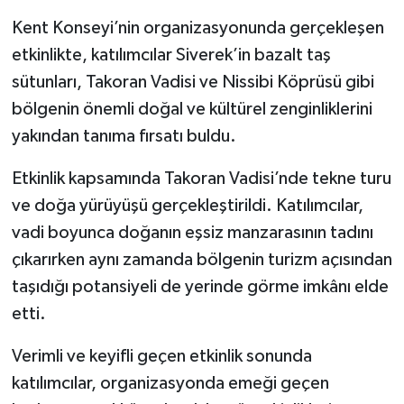
Kent Konseyi’nin organizasyonunda gerçekleşen
etkinlikte, katılımcılar Siverek’in bazalt taş
sütunları, Takoran Vadisi ve Nissibi Köprüsü gibi
bölgenin önemli doğal ve kültürel zenginliklerini
yakından tanıma fırsatı buldu.
Etkinlik kapsamında Takoran Vadisi’nde tekne turu
ve doğa yürüyüşü gerçekleştirildi. Katılımcılar,
vadi boyunca doğanın eşsiz manzarasının tadını
çıkarırken aynı zamanda bölgenin turizm açısından
taşıdığı potansiyeli de yerinde görme imkânı elde
etti.
Verimli ve keyifli geçen etkinlik sonunda
katılımcılar, organizasyonda emeği geçen