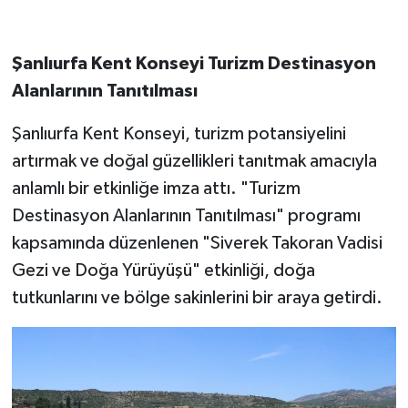
Şanlıurfa Kent Konseyi Turizm Destinasyon
Alanlarının Tanıtılması
Şanlıurfa Kent Konseyi, turizm potansiyelini
artırmak ve doğal güzellikleri tanıtmak amacıyla
anlamlı bir etkinliğe imza attı. "Turizm
Destinasyon Alanlarının Tanıtılması" programı
kapsamında düzenlenen "Siverek Takoran Vadisi
Gezi ve Doğa Yürüyüşü" etkinliği, doğa
tutkunlarını ve bölge sakinlerini bir araya getirdi.