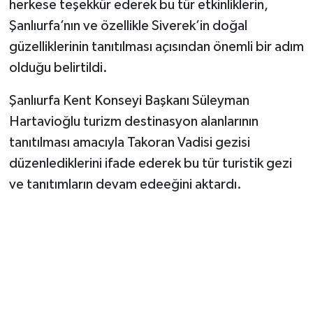
herkese teşekkür ederek bu tür etkinliklerin,
Şanlıurfa’nın ve özellikle Siverek’in doğal
güzelliklerinin tanıtılması açısından önemli bir adım
olduğu belirtildi.
Şanlıurfa Kent Konseyi Başkanı Süleyman
Hartavioğlu turizm destinasyon alanlarının
tanıtılması amacıyla Takoran Vadisi gezisi
düzenlediklerini ifade ederek bu tür turistik gezi
ve tanıtımların devam edeeğini aktardı.