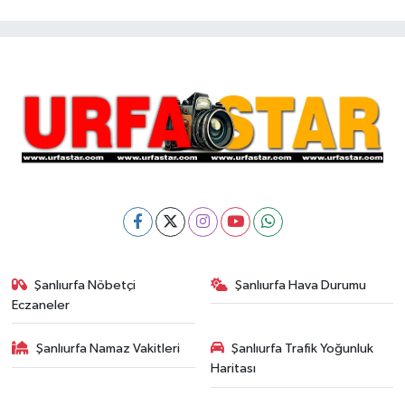
Şanlıurfa Nöbetçi
Şanlıurfa Hava Durumu
Eczaneler
Şanlıurfa Namaz Vakitleri
Şanlıurfa Trafik Yoğunluk
Haritası