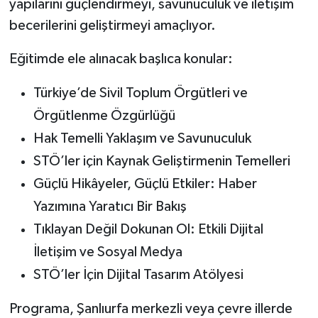
yapılarını güçlendirmeyi, savunuculuk ve iletişim
becerilerini geliştirmeyi amaçlıyor.
Eğitimde ele alınacak başlıca konular:
Türkiye’de Sivil Toplum Örgütleri ve
Örgütlenme Özgürlüğü
Hak Temelli Yaklaşım ve Savunuculuk
STÖ’ler için Kaynak Geliştirmenin Temelleri
Güçlü Hikâyeler, Güçlü Etkiler: Haber
Yazımına Yaratıcı Bir Bakış
Tıklayan Değil Dokunan Ol: Etkili Dijital
İletişim ve Sosyal Medya
STÖ’ler İçin Dijital Tasarım Atölyesi
Programa, Şanlıurfa merkezli veya çevre illerde