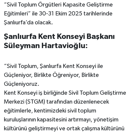
“Sivil Toplum Örgütleri Kapasite Geliştirme
Eğitimleri” ile 30-31 Ekim 2025 tarihlerinde
Şanlıurfa’da olacak.
Şanlıurfa Kent Konseyi Başkanı
Süleyman Hartavioğlu:
“Sivil Toplum, Şanlıurfa Kent Konseyi ile
Güçleniyor, Birlikte Öğreniyor, Birlikte
Güçleniyoruz.
Kent Konseyi iş birliğinde Sivil Toplum Geliştirme
Merkezi (STGM) tarafından düzenlenecek
eğitimlerle, kentimizdeki sivil toplum
kuruluşlarının kapasitesini artırmayı, yönetişim
kültürünü geliştirmeyi ve ortak çalışma kültürünü