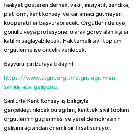
faaliyet gösteren dernek, vakıf, inisiyatif, sendika,
platform, kent konseyi ve kar amacı gütmeyen
kooperatifler başvurabilecek. Örgütlerinde üye,
gönüllü veya profesyonel olarak görev alan kişiler
katılım sağlayabilecek. Hak temelli sivil toplum
örgütlerine ise öncelik verilecek.
Başvuru için buraya tıklayın!
https://www.stgm.org.tr/stgm-egitimleri-
sanliurfada-geliyoruz
Şanlıurfa Kent Konseyi iş birliğiyle
gerçekleştirilecek bu eğitim, kentteki sivil toplum
örgütlerinin güçlenmesi ve yerel demokrasinin
gelişimi açısından önemli bir fırsat sunuyor.