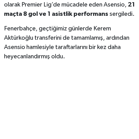
olarak Premier Lig’de mücadele eden Asensio,
21
maçta 8 gol ve 1 asistlik performans
sergiledi.
Fenerbahçe, geçtiğimiz günlerde Kerem
Aktürkoğlu transferini de tamamlamış, ardından
Asensio hamlesiyle taraftarlarını bir kez daha
heyecanlandırmış oldu.