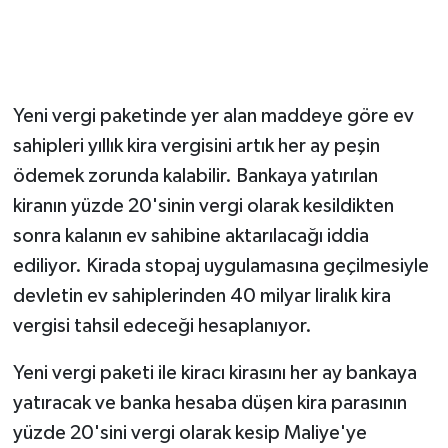
Yeni vergi paketinde yer alan maddeye göre ev
sahipleri yıllık kira vergisini artık her ay peşin
ödemek zorunda kalabilir. Bankaya yatırılan
kiranın yüzde 20'sinin vergi olarak kesildikten
sonra kalanın ev sahibine aktarılacağı iddia
ediliyor. Kirada stopaj uygulamasına geçilmesiyle
devletin ev sahiplerinden 40 milyar liralık kira
vergisi tahsil edeceği hesaplanıyor.
Yeni vergi paketi ile kiracı kirasını her ay bankaya
yatıracak ve banka hesaba düşen kira parasının
yüzde 20'sini vergi olarak kesip Maliye'ye