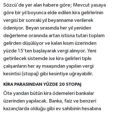
Sözcü'de yer alan habere göre; Mevcut yasaya
göre bir yıl boyunca elde edilen kira gelirlerinin
vergisi bir sonraki yıl beyanname verilerek
ödeniyor. Beyan sırasında her yıl yeniden
değerleme oranında artan istisna tutarı toplam
gelirden düşülüyor ve kalan kısım üzerinden
yüzde 15'ten başlayarak vergi alınıyor. Yeni
getirilecek sistemde ise kira gelirleri tıpkı
çalışanların her ay maaşından yapılan vergi
kesintisi (stopaj) gibi kesintiye uğrayabilir.
KİRA PARASINDAN YÜZDE 20 STOPAJ
Öte yandan bütün kira ödemeleri bankalar
üzerinden yapılacak. Banka, faiz ve benzeri
kazançlarda olduğu gibi ev sahibinin hesabına