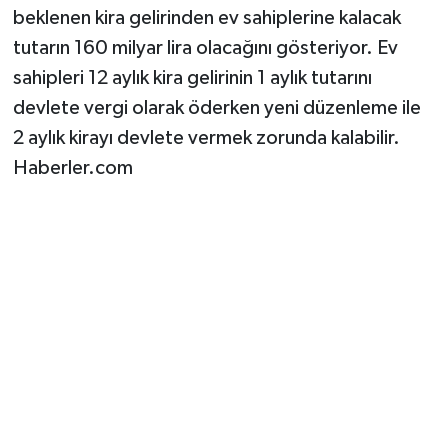
beklenen kira gelirinden ev sahiplerine kalacak
tutarın 160 milyar lira olacağını gösteriyor. Ev
sahipleri 12 aylık kira gelirinin 1 aylık tutarını
devlete vergi olarak öderken yeni düzenleme ile
2 aylık kirayı devlete vermek zorunda kalabilir.
Haberler.com