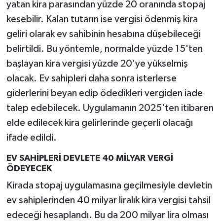
yatan kira parasından yüzde 20 oranında stopaj
kesebilir. Kalan tutarın ise vergisi ödenmiş kira
geliri olarak ev sahibinin hesabına düşebileceği
belirtildi. Bu yöntemle, normalde yüzde 15'ten
başlayan kira vergisi yüzde 20'ye yükselmiş
olacak. Ev sahipleri daha sonra isterlerse
giderlerini beyan edip ödedikleri vergiden iade
talep edebilecek. Uygulamanın 2025'ten itibaren
elde edilecek kira gelirlerinde geçerli olacağı
ifade edildi.
EV SAHİPLERİ DEVLETE 40 MİLYAR VERGİ
ÖDEYECEK
Kirada stopaj uygulamasına geçilmesiyle devletin
ev sahiplerinden 40 milyar liralık kira vergisi tahsil
edeceği hesaplandı. Bu da 200 milyar lira olması