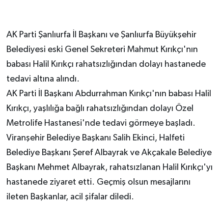
AK Parti Şanlıurfa İl Başkanı ve Şanlıurfa Büyükşehir
Belediyesi eski Genel Sekreteri Mahmut Kırıkçı'nın
babası Halil Kırıkçı rahatsızlığından dolayı hastanede
tedavi altına alındı.
AK Parti İl Başkanı Abdurrahman Kırıkçı'nın babası Halil
Kırıkçı, yaşlılığa bağlı rahatsızlığından dolayı Özel
Metrolife Hastanesi'nde tedavi görmeye başladı.
Viranşehir Belediye Başkanı Salih Ekinci, Halfeti
Belediye Başkanı Şeref Albayrak ve Akçakale Belediye
Başkanı Mehmet Albayrak, rahatsızlanan Halil Kırıkçı'yı
hastanede ziyaret etti. Geçmiş olsun mesajlarını
ileten Başkanlar, acil şifalar diledi.