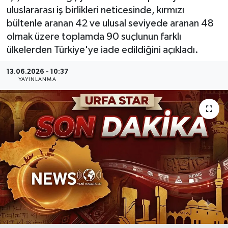
uluslararası iş birlikleri neticesinde, kırmızı
bültenle aranan 42 ve ulusal seviyede aranan 48
olmak üzere toplamda 90 suçlunun farklı
ülkelerden Türkiye'ye iade edildiğini açıkladı.
13.06.2026 - 10:37
YAYINLANMA