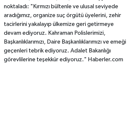
noktaladı: "Kırmızı bültenle ve ulusal seviyede
aradığımız, organize suç örgütü üyelerini, zehir
tacirlerini yakalayıp ülkemize geri getirmeye
devam ediyoruz. Kahraman Polislerimizi,
Başkanlıklarımızı, Daire Başkanlıklarımızı ve emeği
geçenleri tebrik ediyoruz. Adalet Bakanlığı
görevlilerine teşekkür ediyoruz." Haberler.com