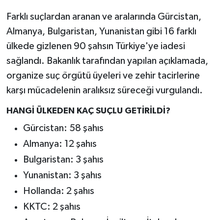
Farklı suçlardan aranan ve aralarında Gürcistan,
Almanya, Bulgaristan, Yunanistan gibi 16 farklı
ülkede gizlenen 90 şahsın Türkiye'ye iadesi
sağlandı. Bakanlık tarafından yapılan açıklamada,
organize suç örgütü üyeleri ve zehir tacirlerine
karşı mücadelenin aralıksız süreceği vurgulandı.
HANGİ ÜLKEDEN KAÇ SUÇLU GETİRİLDİ?
Gürcistan: 58 şahıs
Almanya: 12 şahıs
Bulgaristan: 3 şahıs
Yunanistan: 3 şahıs
Hollanda: 2 şahıs
KKTC: 2 şahıs