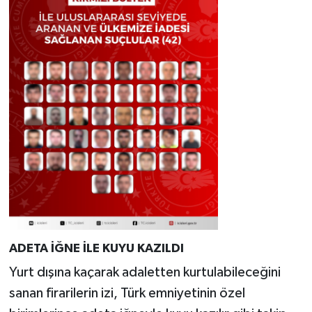
ADETA İĞNE İLE KUYU KAZILDI
Yurt dışına kaçarak adaletten kurtulabileceğini
sanan firarilerin izi, Türk emniyetinin özel