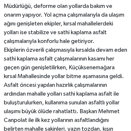
Müdürlüğü, deforme olan yollarda bakım ve
onarım yapıyor. Yol açma çalışmalarıyla da ulaşım
ağını genişleten ekipler, kırsal mahallelerdeki
yolları ise stabilize ve sathi kaplama asfalt
çalışmalarıyla konforlu hale getiriyor.
Ekiplerin özverili çalışmasıyla kırsalda devam eden
sathi kaplama asfalt çalışmalarının kasamı her
geçen gün genişletilirken, Küçüksenemağara
kırsal Mahallesinde yollar bitme aşamasına geldi.
Asfalt öncesi yapılan hazırlık çalışmalarının
ardından mahalle yolları sathi kaplama asfalt ile
buluşturulurken, kullanıma sunulan asfaltlı yollar
ulaşımı büyük ölüde rahatlattı. Başkan Mehmet
Canpolat ile ilk kez yollarının asfaltlandığını
belirten mahalle sakinleri, yazın tozdan, kışın