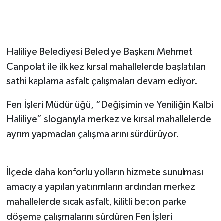
Haliliye Belediyesi Belediye Başkanı Mehmet
Canpolat ile ilk kez kırsal mahallelerde başlatılan
sathi kaplama asfalt çalışmaları devam ediyor.
Fen İşleri Müdürlüğü, “Değişimin ve Yeniliğin Kalbi
Haliliye” sloganıyla merkez ve kırsal mahallelerde
ayrım yapmadan çalışmalarını sürdürüyor.
İlçede daha konforlu yolların hizmete sunulması
amacıyla yapılan yatırımların ardından merkez
mahallelerde sıcak asfalt, kilitli beton parke
döşeme çalışmalarını sürdüren Fen İşleri