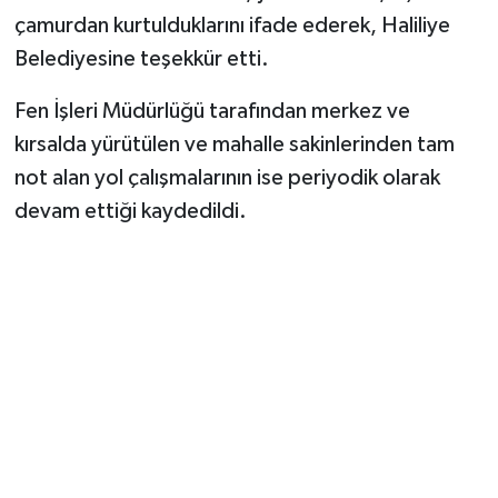
çamurdan kurtulduklarını ifade ederek, Haliliye
Belediyesine teşekkür etti.
Fen İşleri Müdürlüğü tarafından merkez ve
kırsalda yürütülen ve mahalle sakinlerinden tam
not alan yol çalışmalarının ise periyodik olarak
devam ettiği kaydedildi.