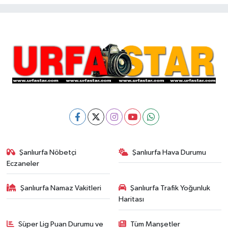
Şanlıurfa Nöbetçi
Şanlıurfa Hava Durumu
Eczaneler
Şanlıurfa Namaz Vakitleri
Şanlıurfa Trafik Yoğunluk
Haritası
Süper Lig Puan Durumu ve
Tüm Manşetler