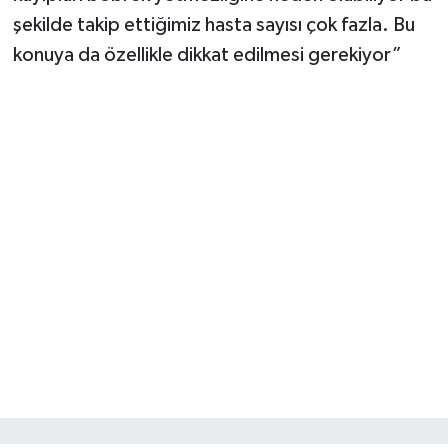
şekilde takip ettiğimiz hasta sayısı çok fazla. Bu
konuya da özellikle dikkat edilmesi gerekiyor”