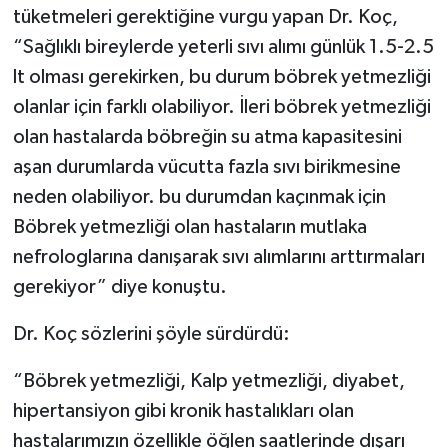
tüketmeleri gerektiğine vurgu yapan Dr. Koç,
“Sağlıklı bireylerde yeterli sıvı alımı günlük 1.5-2.5
lt olması gerekirken, bu durum böbrek yetmezliği
olanlar için farklı olabiliyor. İleri böbrek yetmezliği
olan hastalarda böbreğin su atma kapasitesini
aşan durumlarda vücutta fazla sıvı birikmesine
neden olabiliyor. bu durumdan kaçınmak için
Böbrek yetmezliği olan hastaların mutlaka
nefrologlarına danışarak sıvı alımlarını arttırmaları
gerekiyor” diye konuştu.
Dr. Koç sözlerini şöyle sürdürdü:
“Böbrek yetmezliği, Kalp yetmezliği, diyabet,
hipertansiyon gibi kronik hastalıkları olan
hastalarımızın özellikle öğlen saatlerinde dışarı