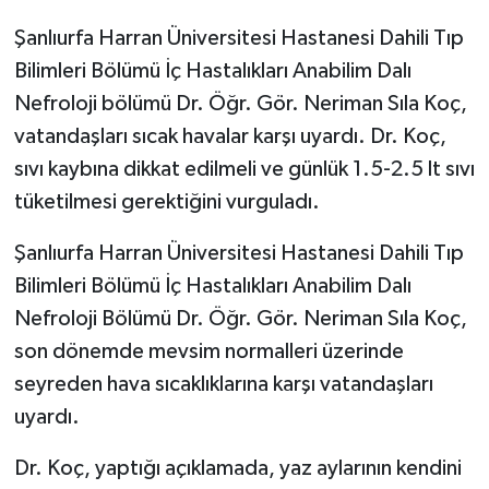
Şanlıurfa Harran Üniversitesi Hastanesi Dahili Tıp
Bilimleri Bölümü İç Hastalıkları Anabilim Dalı
Nefroloji bölümü Dr. Öğr. Gör. Neriman Sıla Koç,
vatandaşları sıcak havalar karşı uyardı. Dr. Koç,
sıvı kaybına dikkat edilmeli ve günlük 1.5-2.5 lt sıvı
tüketilmesi gerektiğini vurguladı.
Şanlıurfa Harran Üniversitesi Hastanesi Dahili Tıp
Bilimleri Bölümü İç Hastalıkları Anabilim Dalı
Nefroloji Bölümü Dr. Öğr. Gör. Neriman Sıla Koç,
son dönemde mevsim normalleri üzerinde
seyreden hava sıcaklıklarına karşı vatandaşları
uyardı.
Dr. Koç, yaptığı açıklamada, yaz aylarının kendini