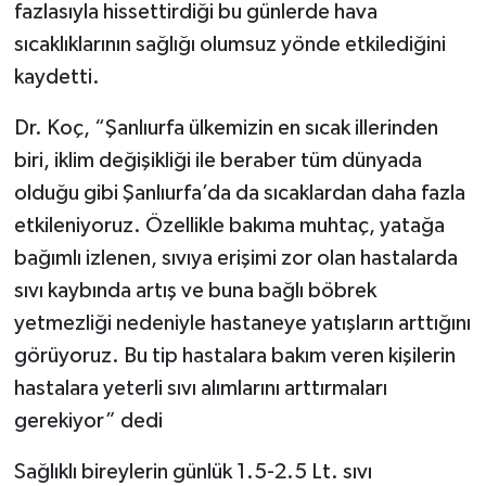
fazlasıyla hissettirdiği bu günlerde hava
sıcaklıklarının sağlığı olumsuz yönde etkilediğini
kaydetti.
Dr. Koç, “Şanlıurfa ülkemizin en sıcak illerinden
biri, iklim değişikliği ile beraber tüm dünyada
olduğu gibi Şanlıurfa’da da sıcaklardan daha fazla
etkileniyoruz. Özellikle bakıma muhtaç, yatağa
bağımlı izlenen, sıvıya erişimi zor olan hastalarda
sıvı kaybında artış ve buna bağlı böbrek
yetmezliği nedeniyle hastaneye yatışların arttığını
görüyoruz. Bu tip hastalara bakım veren kişilerin
hastalara yeterli sıvı alımlarını arttırmaları
gerekiyor” dedi
Sağlıklı bireylerin günlük 1.5-2.5 Lt. sıvı