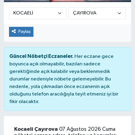
Paylaş
Güncel Nöbetçi Eczaneler.
Her eczane gece
boyunca açık olmayabilir, bazıları sadece
gerektiğinde açık kalabilir veya beklenmedik
durumlar nedeniyle nöbete gelemeyebilir. Bu
nedenle, yola çıkmadan önce eczanenin açık
olduğunu telefon aracılığıyla teyit etmeniz iyi bir
fikir olacaktır.
Kocaeli Çayırova
07 Ağustos 2026 Cuma