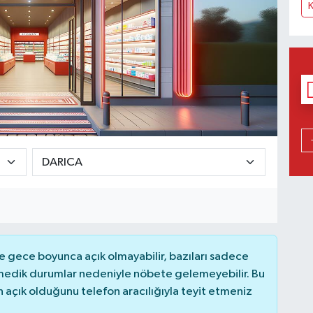
 gece boyunca açık olmayabilir, bazıları sadece
nmedik durumlar nedeniyle nöbete gelemeyebilir. Bu
açık olduğunu telefon aracılığıyla teyit etmeniz