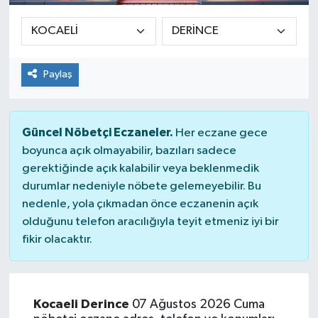
Paylaş
Güncel Nöbetçi Eczaneler.
Her eczane gece
boyunca açık olmayabilir, bazıları sadece
gerektiğinde açık kalabilir veya beklenmedik
durumlar nedeniyle nöbete gelemeyebilir. Bu
nedenle, yola çıkmadan önce eczanenin açık
olduğunu telefon aracılığıyla teyit etmeniz iyi bir
fikir olacaktır.
Kocaeli Derince
07 Ağustos 2026 Cuma