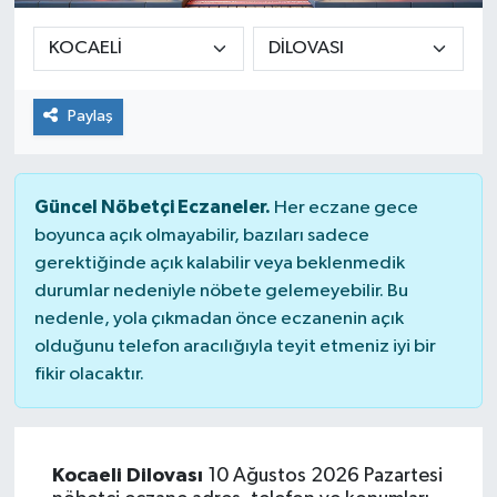
Paylaş
Güncel Nöbetçi Eczaneler.
Her eczane gece
boyunca açık olmayabilir, bazıları sadece
gerektiğinde açık kalabilir veya beklenmedik
durumlar nedeniyle nöbete gelemeyebilir. Bu
nedenle, yola çıkmadan önce eczanenin açık
olduğunu telefon aracılığıyla teyit etmeniz iyi bir
fikir olacaktır.
Kocaeli Dilovası
10 Ağustos 2026 Pazartesi