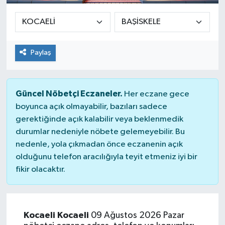
Paylaş
Güncel Nöbetçi Eczaneler.
Her eczane gece
boyunca açık olmayabilir, bazıları sadece
gerektiğinde açık kalabilir veya beklenmedik
durumlar nedeniyle nöbete gelemeyebilir. Bu
nedenle, yola çıkmadan önce eczanenin açık
olduğunu telefon aracılığıyla teyit etmeniz iyi bir
fikir olacaktır.
Kocaeli Kocaeli
09 Ağustos 2026 Pazar