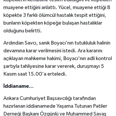
muayene ettiğini anlattı. Yücel, muayene ettiği 8
köpekte 3 farklı ölümcül hastalık tespit ettiğini,
bunların köpekten köpeğe bulaşan hastalıklar
olduğunu belirtti.
Ardından Savcı, sanık Boyacı'nın tutukluluk halinin
devamına karar verilmesini istedi. Ara kararını
açıklayan mahkeme hakimi, Boyacı'nın adli kontrol
şartıyla tahliyesine karar vererek, duruşmayı 5
Kasım saat 15.00'a erteledi.
İddianame...
Ankara Cumhuriyet Başsavcılığı tarafından
hazırlanan iddianamede Yaşama Tutunan Patiler
Derneği Başkanı Özgünlü ve Muhammed Savaş