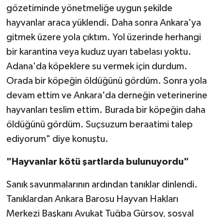
gözetiminde yönetmeliğe uygun şekilde
hayvanlar araca yüklendi. Daha sonra Ankara'ya
gitmek üzere yola çıktım. Yol üzerinde herhangi
bir karantina veya kuduz uyarı tabelası yoktu.
Adana'da köpeklere su vermek için durdum.
Orada bir köpeğin öldüğünü gördüm. Sonra yola
devam ettim ve Ankara'da derneğin veterinerine
hayvanları teslim ettim. Burada bir köpeğin daha
öldüğünü gördüm. Suçsuzum beraatimi talep
ediyorum" diye konuştu.
"Hayvanlar kötü şartlarda bulunuyordu"
Sanık savunmalarının ardından tanıklar dinlendi.
Tanıklardan Ankara Barosu Hayvan Hakları
Merkezi Başkanı Avukat Tuğba Gürsoy, sosyal