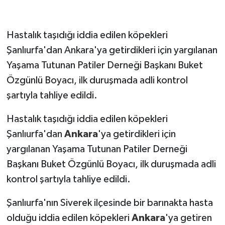
Hastalık taşıdığı iddia edilen köpekleri
Şanlıurfa'dan Ankara'ya getirdikleri için yargılanan
Yaşama Tutunan Patiler Derneği Başkanı Buket
Özgünlü Boyacı, ilk duruşmada adli kontrol
şartıyla tahliye edildi.
Hastalık taşıdığı iddia edilen köpekleri
Şanlıurfa'dan
Ankara
'ya getirdikleri için
yargılanan Yaşama Tutunan Patiler Derneği
Başkanı Buket Özgünlü Boyacı, ilk duruşmada adli
kontrol şartıyla tahliye edildi.
Şanlıurfa'nın Siverek ilçesinde bir barınakta hasta
olduğu iddia edilen köpekleri
Ankara
'ya getiren